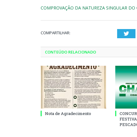
COMPROVAÇÃO DA NATUREZA SINGULAR DO O
COMPARTILHAR:
Twi
CONTEÚDO RELACIONADO
Nota de Agradecimento
CONCUR
FESTIVA
PESCADO