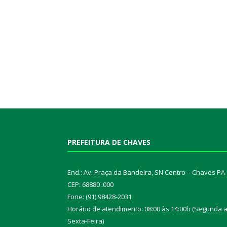
PREFEITURA DE CHAVES
End.: Av. Praça da Bandeira, SN Centro – Chaves PA
CEP: 68880 .000
Fone: (91) 98428-2031
Horário de atendimento: 08:00 às 14:00h (Segunda 
Sexta-Feira)