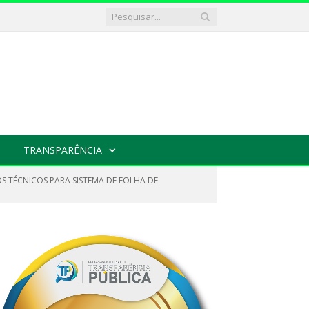
TRANSPARÊNCIA
OS TÉCNICOS PARA SISTEMA DE FOLHA DE