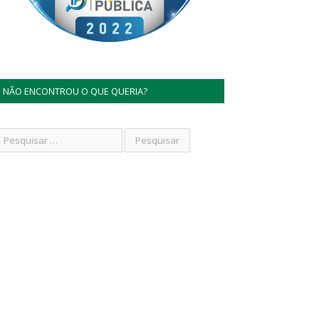
NÃO ENCONTROU O QUE QUERIA?