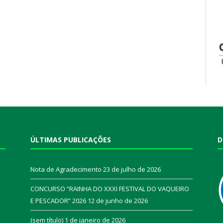
ÚLTIMAS PUBLICAÇÕES
D
Nota de Agradecimento
23 de julho de 2026
CONCURSO “RAINHA DO XXXI FESTIVAL DO VAQUEIRO
E PESCADOR” 2026
12 de junho de 2026
a
(sem título)
1 de janeiro de 2026