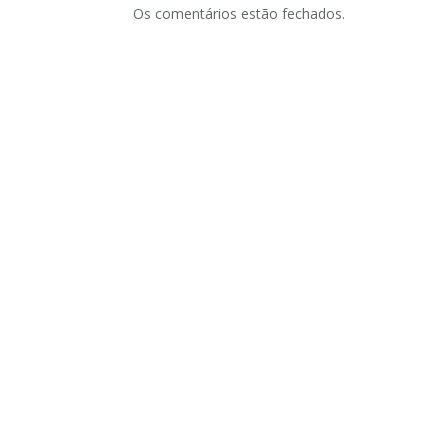
Os comentários estão fechados.