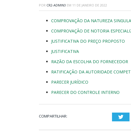
POR
CR2-ADMIN3
EM
11 DE JANEIRO DE 2022
COMPROVAÇÃO DA NATUREZA SINGULA
COMPROVAÇÃO DE NOTORIA ESPECIAL
JUSTIFICATIVA DO PREÇO PROPOSTO
JUSTIFICATIVA
RAZÃO DA ESCOLHA DO FORNECEDOR
RATIFICAÇÃO DA AUTORIDADE COMPE
PARECER JURÍDICO
PARECER DO CONTROLE INTERNO
COMPARTILHAR:
Twi