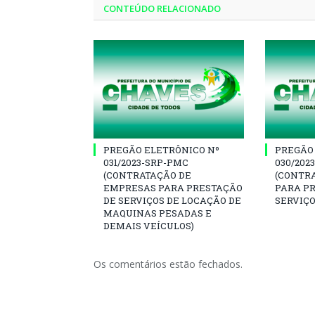
CONTEÚDO RELACIONADO
PREGÃO ELETRÔNICO Nº
PREGÃO
031/2023-SRP-PMC
030/202
(CONTRATAÇÃO DE
(CONTR
EMPRESAS PARA PRESTAÇÃO
PARA P
DE SERVIÇOS DE LOCAÇÃO DE
SERVIÇO
MAQUINAS PESADAS E
DEMAIS VEÍCULOS)
Os comentários estão fechados.