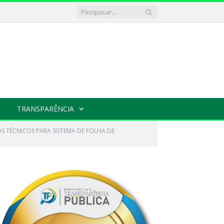
TRANSPARÊNCIA
OS TÉCNICOS PARA SISTEMA DE FOLHA DE