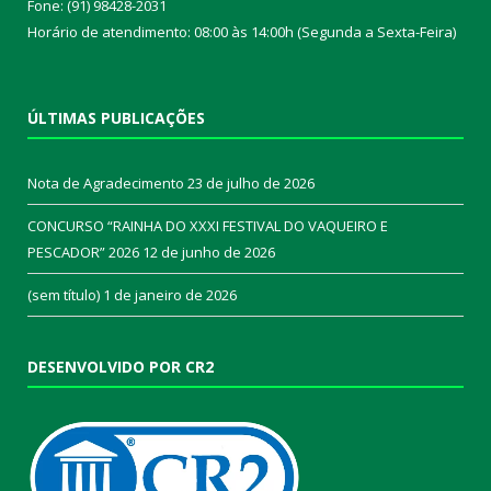
Fone: (91) 98428-2031
Horário de atendimento: 08:00 às 14:00h (Segunda a Sexta-Feira)
ÚLTIMAS PUBLICAÇÕES
Nota de Agradecimento
23 de julho de 2026
CONCURSO “RAINHA DO XXXI FESTIVAL DO VAQUEIRO E
PESCADOR” 2026
12 de junho de 2026
(sem título)
1 de janeiro de 2026
DESENVOLVIDO POR CR2