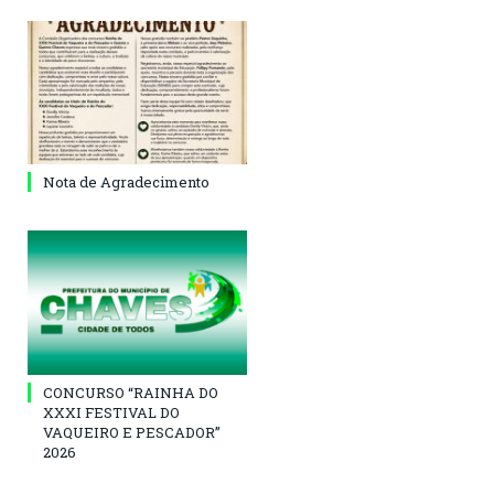
Nota de Agradecimento
CONCURSO “RAINHA DO
XXXI FESTIVAL DO
VAQUEIRO E PESCADOR”
2026