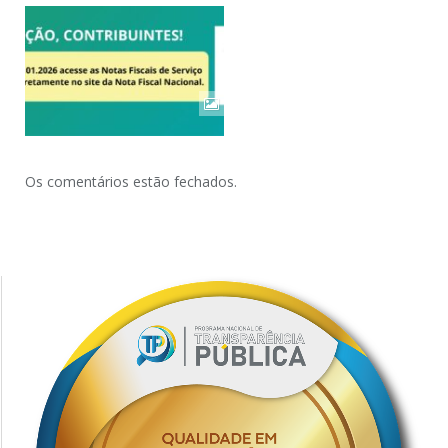
Os comentários estão fechados.