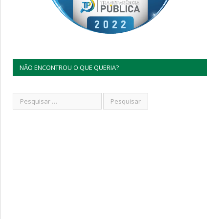
NÃO ENCONTROU O QUE QUERIA?