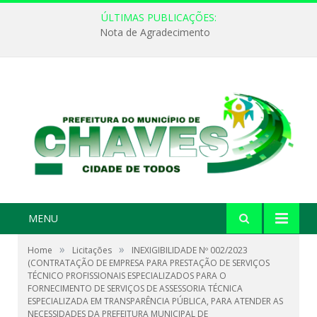
ÚLTIMAS PUBLICAÇÕES:
Nota de Agradecimento
MENU
»
»
Home
Licitações
INEXIGIBILIDADE Nº 002/2023
(CONTRATAÇÃO DE EMPRESA PARA PRESTAÇÃO DE SERVIÇOS
TÉCNICO PROFISSIONAIS ESPECIALIZADOS PARA O
FORNECIMENTO DE SERVIÇOS DE ASSESSORIA TÉCNICA
ESPECIALIZADA EM TRANSPARÊNCIA PÚBLICA, PARA ATENDER AS
NECESSIDADES DA PREFEITURA MUNICIPAL DE