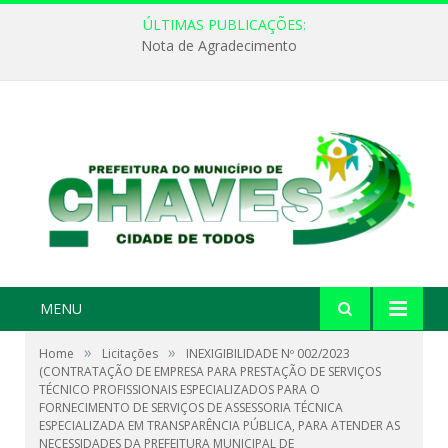
ÚLTIMAS PUBLICAÇÕES:
Nota de Agradecimento
MENU
»
»
Home
Licitações
INEXIGIBILIDADE Nº 002/2023
(CONTRATAÇÃO DE EMPRESA PARA PRESTAÇÃO DE SERVIÇOS
TÉCNICO PROFISSIONAIS ESPECIALIZADOS PARA O
FORNECIMENTO DE SERVIÇOS DE ASSESSORIA TÉCNICA
ESPECIALIZADA EM TRANSPARÊNCIA PÚBLICA, PARA ATENDER AS
NECESSIDADES DA PREFEITURA MUNICIPAL DE