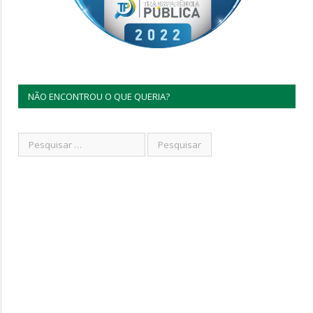
NÃO ENCONTROU O QUE QUERIA?