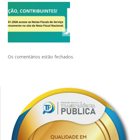
Os comentários estão fechados.