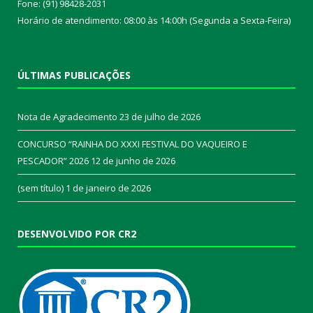
Fone: (91) 98428-2031
Horário de atendimento: 08:00 às 14:00h (Segunda a Sexta-Feira)
ÚLTIMAS PUBLICAÇÕES
Nota de Agradecimento
23 de julho de 2026
CONCURSO “RAINHA DO XXXI FESTIVAL DO VAQUEIRO E
PESCADOR” 2026
12 de junho de 2026
(sem título)
1 de janeiro de 2026
DESENVOLVIDO POR CR2