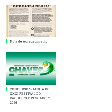
Nota de Agradecimento
CONCURSO “RAINHA DO
XXXI FESTIVAL DO
VAQUEIRO E PESCADOR”
2026