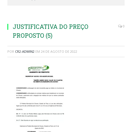
JUSTIFICATIVA DO PREÇO
0
PROPOSTO (5)
POR
CR2-ADMIN2
EM
24 DE AGOSTO DE 2022