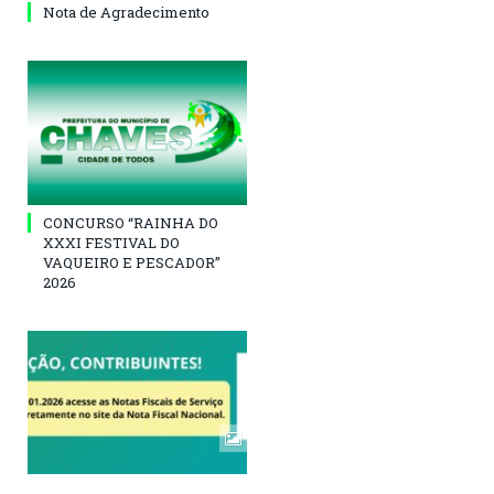
Nota de Agradecimento
CONCURSO “RAINHA DO
XXXI FESTIVAL DO
VAQUEIRO E PESCADOR”
2026