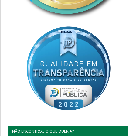
NÃO ENCONTROU O QUE QUERIA?