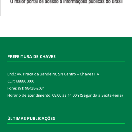
PREFEITURA DE CHAVES
End.: Av. Praça da Bandeira, SN Centro – Chaves PA
CEP: 68880 .000
Fone: (91) 98428-2031
Horário de atendimento: 08:00 às 14:00h (Segunda a Sexta-Feira)
ÚLTIMAS PUBLICAÇÕES