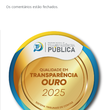
Os comentários estão fechados.