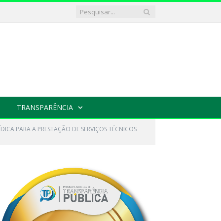
TRANSPARÊNCIA
RÍDICA PARA A PRESTAÇÃO DE SERVIÇOS TÉCNICOS