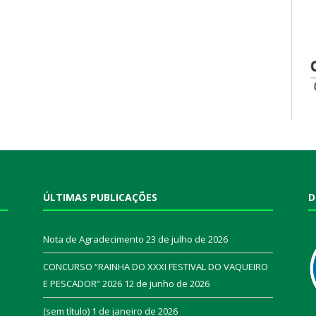
ÚLTIMAS PUBLICAÇÕES
D
Nota de Agradecimento
23 de julho de 2026
CONCURSO “RAINHA DO XXXI FESTIVAL DO VAQUEIRO
E PESCADOR” 2026
12 de junho de 2026
a
(sem título)
1 de janeiro de 2026