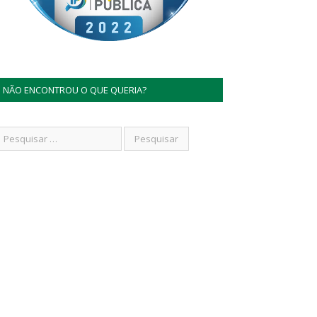
NÃO ENCONTROU O QUE QUERIA?