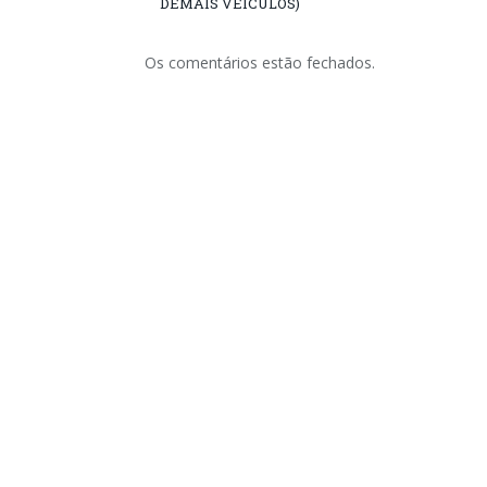
DEMAIS VEÍCULOS)
Os comentários estão fechados.