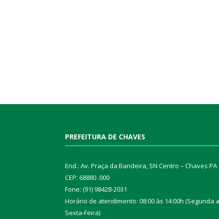
PREFEITURA DE CHAVES
End.: Av. Praça da Bandeira, SN Centro – Chaves PA
CEP: 68880 .000
Fone: (91) 98428-2031
Horário de atendimento: 08:00 às 14:00h (Segunda 
Sexta-Feira)