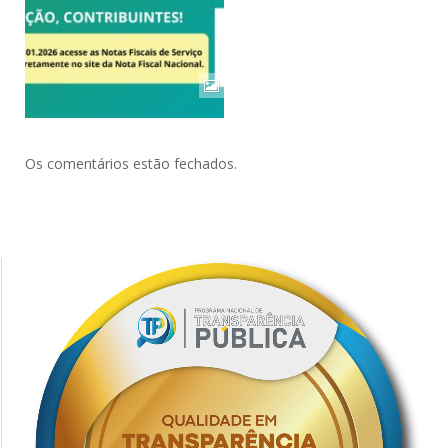
Os comentários estão fechados.