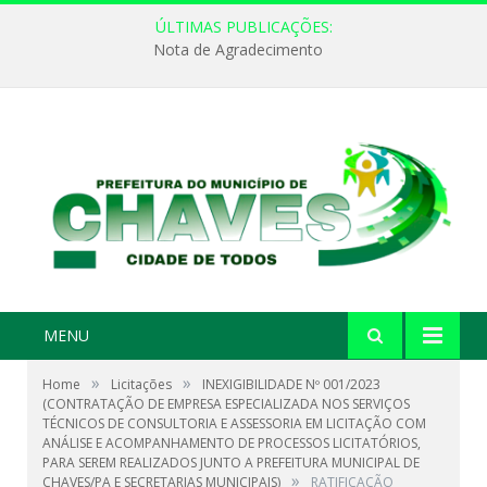
ÚLTIMAS PUBLICAÇÕES:
Nota de Agradecimento
MENU
»
»
Home
Licitações
INEXIGIBILIDADE Nº 001/2023
(CONTRATAÇÃO DE EMPRESA ESPECIALIZADA NOS SERVIÇOS
TÉCNICOS DE CONSULTORIA E ASSESSORIA EM LICITAÇÃO COM
ANÁLISE E ACOMPANHAMENTO DE PROCESSOS LICITATÓRIOS,
PARA SEREM REALIZADOS JUNTO A PREFEITURA MUNICIPAL DE
»
CHAVES/PA E SECRETARIAS MUNICIPAIS)
RATIFICAÇÃO