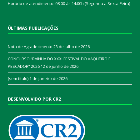
Horário de atendimento: 08:00 às 14:00h (Segunda a Sexta-Feira)
ÚLTIMAS PUBLICAÇÕES
Nota de Agradecimento
23 de julho de 2026
CONCURSO “RAINHA DO XXXI FESTIVAL DO VAQUEIRO E
PESCADOR” 2026
12 de junho de 2026
(sem título)
1 de janeiro de 2026
DESENVOLVIDO POR CR2