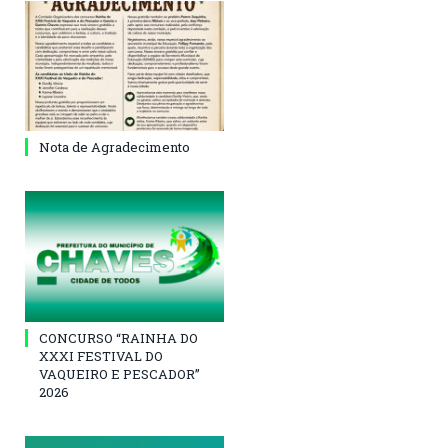
Nota de Agradecimento
CONCURSO “RAINHA DO
XXXI FESTIVAL DO
VAQUEIRO E PESCADOR”
2026