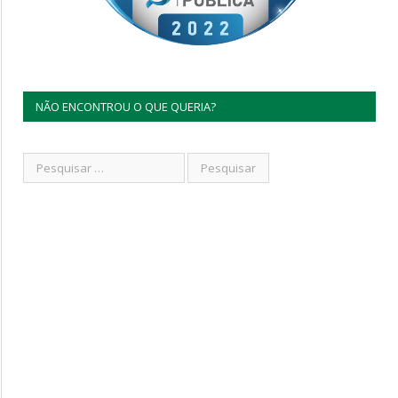
NÃO ENCONTROU O QUE QUERIA?