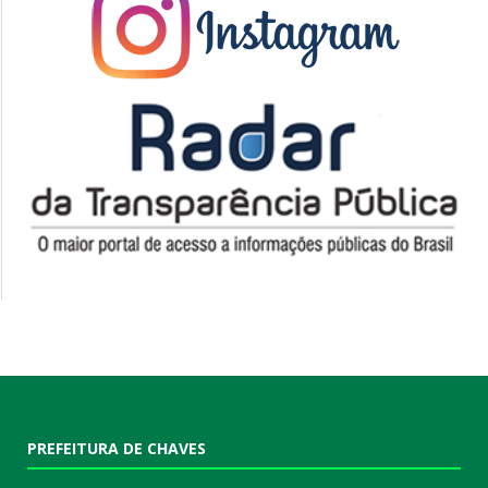
PREFEITURA DE CHAVES