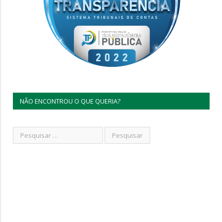
NÃO ENCONTROU O QUE QUERIA?