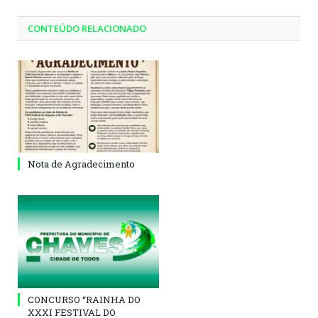
CONTEÚDO RELACIONADO
Nota de Agradecimento
CONCURSO “RAINHA DO
XXXI FESTIVAL DO