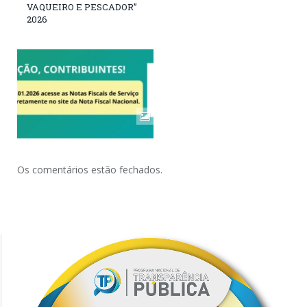
VAQUEIRO E PESCADOR”
2026
Os comentários estão fechados.