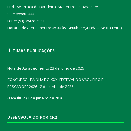
End.: Av. Praça da Bandeira, SN Centro – Chaves PA
CEP: 68880 .000
Fone: (91) 98428-2031
Horário de atendimento: 08:00 às 14:00h (Segunda a Sexta-Feira)
ÚLTIMAS PUBLICAÇÕES
Nota de Agradecimento
23 de julho de 2026
CONCURSO “RAINHA DO XXXI FESTIVAL DO VAQUEIRO E
PESCADOR” 2026
12 de junho de 2026
(sem título)
1 de janeiro de 2026
DESENVOLVIDO POR CR2