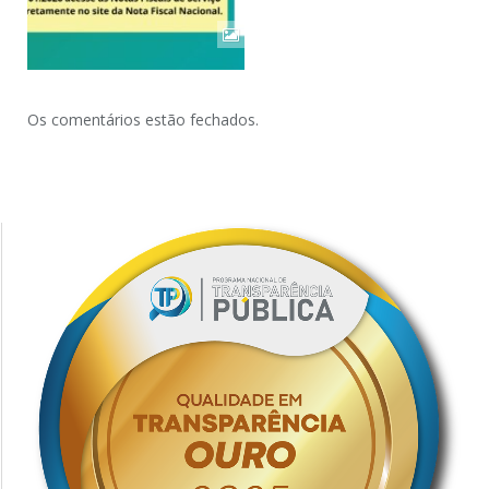
Os comentários estão fechados.