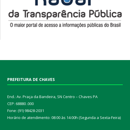
PREFEITURA DE CHAVES
End.: Av. Praça da Bandeira, SN Centro – Chaves PA
CEP: 68880 .000
Fone: (91) 98428-2031
Horário de atendimento: 08:00 às 14:00h (Segunda a Sexta-Feira)