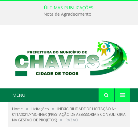
ÚLTIMAS PUBLICAÇÕES:
Nota de Agradecimento
MENU
»
»
Home
Licitações
INEXIGIBILIDADE DE LICITAÇÃO Nº
011/2021/PMC–INEX (PRESTAÇÃO DE ASSESSORIA E CONSULTORIA
»
NA GESTÃO DE PROJETOS)
RAZAO