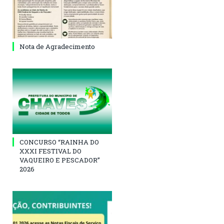
Nota de Agradecimento
CONCURSO “RAINHA DO
XXXI FESTIVAL DO
VAQUEIRO E PESCADOR”
2026