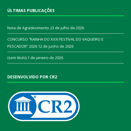
ÚLTIMAS PUBLICAÇÕES
Nota de Agradecimento
23 de julho de 2026
CONCURSO “RAINHA DO XXXI FESTIVAL DO VAQUEIRO E
PESCADOR” 2026
12 de junho de 2026
(sem título)
1 de janeiro de 2026
DESENVOLVIDO POR CR2