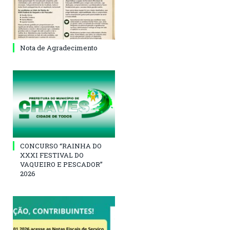
Nota de Agradecimento
CONCURSO “RAINHA DO
XXXI FESTIVAL DO
VAQUEIRO E PESCADOR”
2026