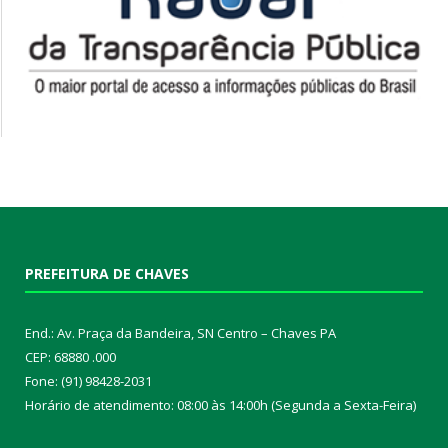
PREFEITURA DE CHAVES
End.: Av. Praça da Bandeira, SN Centro – Chaves PA
CEP: 68880 .000
Fone: (91) 98428-2031
Horário de atendimento: 08:00 às 14:00h (Segunda a Sexta-Feira)