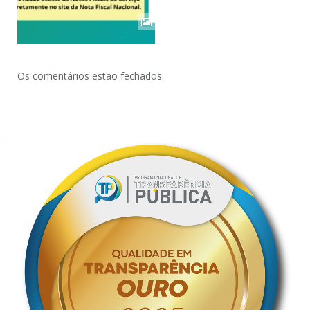
Os comentários estão fechados.