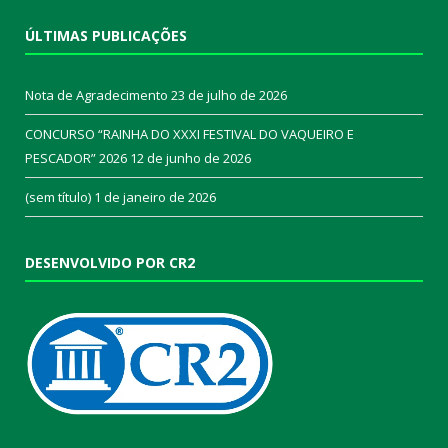
ÚLTIMAS PUBLICAÇÕES
Nota de Agradecimento
23 de julho de 2026
CONCURSO “RAINHA DO XXXI FESTIVAL DO VAQUEIRO E
PESCADOR” 2026
12 de junho de 2026
(sem título)
1 de janeiro de 2026
DESENVOLVIDO POR CR2