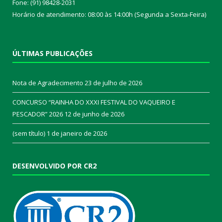
Fone: (91) 98428-2031
Horário de atendimento: 08:00 às 14:00h (Segunda a Sexta-Feira)
ÚLTIMAS PUBLICAÇÕES
Nota de Agradecimento
23 de julho de 2026
CONCURSO “RAINHA DO XXXI FESTIVAL DO VAQUEIRO E
PESCADOR” 2026
12 de junho de 2026
(sem título)
1 de janeiro de 2026
DESENVOLVIDO POR CR2