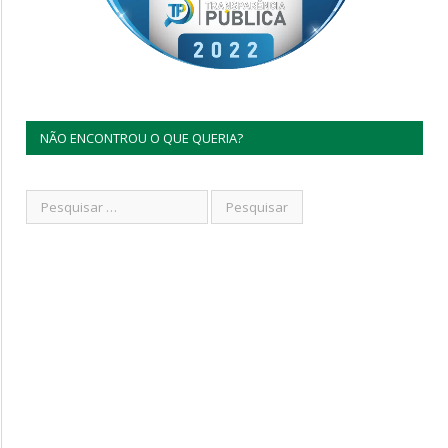
NÃO ENCONTROU O QUE QUERIA?