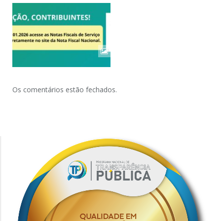
Os comentários estão fechados.