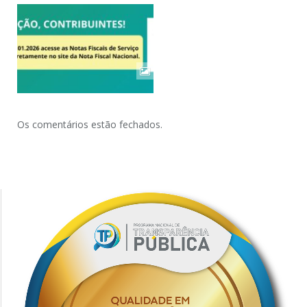
Os comentários estão fechados.