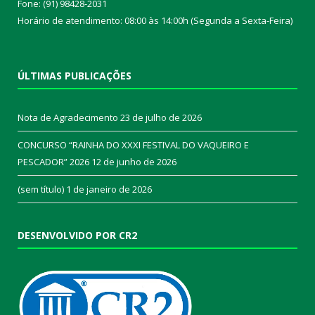
Fone: (91) 98428-2031
Horário de atendimento: 08:00 às 14:00h (Segunda a Sexta-Feira)
ÚLTIMAS PUBLICAÇÕES
Nota de Agradecimento
23 de julho de 2026
CONCURSO “RAINHA DO XXXI FESTIVAL DO VAQUEIRO E
PESCADOR” 2026
12 de junho de 2026
(sem título)
1 de janeiro de 2026
DESENVOLVIDO POR CR2