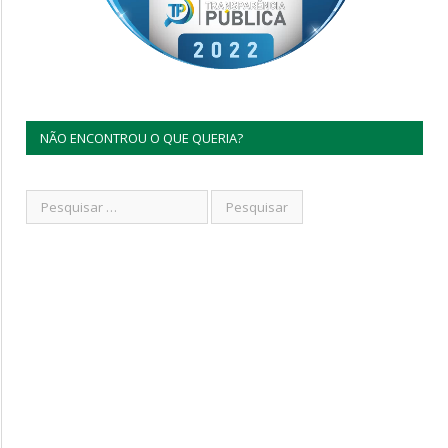
NÃO ENCONTROU O QUE QUERIA?