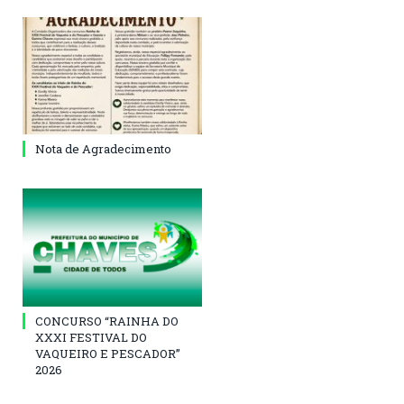
Nota de Agradecimento
CONCURSO “RAINHA DO
XXXI FESTIVAL DO
VAQUEIRO E PESCADOR”
2026