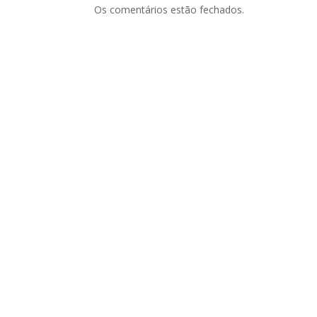
Os comentários estão fechados.