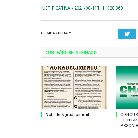
JUSTIFICATIVA - 2021-08-11T111928.860
COMPARTILHAR:
Twi
CONTEÚDO RELACIONADO
Nota de Agradecimento
CONCUR
FESTIVA
PESCADO