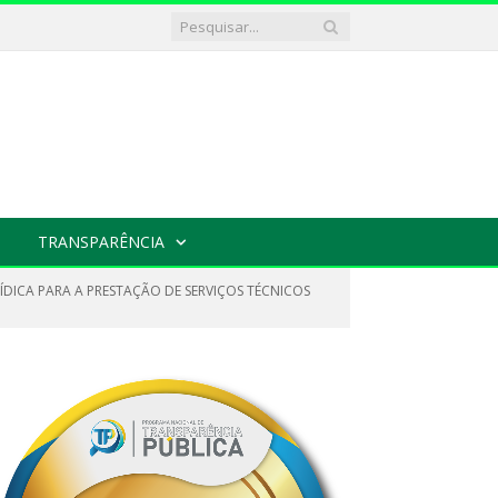
TRANSPARÊNCIA
RÍDICA PARA A PRESTAÇÃO DE SERVIÇOS TÉCNICOS