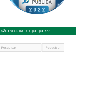
NÃO ENCONTROU O QUE QUERIA?