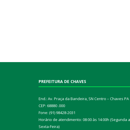
PREFEITURA DE CHAVES
End.: Av. Praça da Bandeira, SN Centro – Chaves PA
CEP: 68880 .000
Fone: (91) 98428-2031
Horário de atendimento: 08:00 às 14:00h (Segunda 
Sexta-Feira)