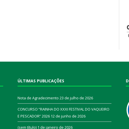
ÚLTIMAS PUBLICAÇÕES
D
Nota de Agradecimento
23 de julho de 2026
CONCURSO “RAINHA DO XXXI FESTIVAL DO VAQUEIRO
E PESCADOR” 2026
12 de junho de 2026
a
(sem título)
1 de janeiro de 2026