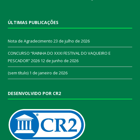
ÚLTIMAS PUBLICAÇÕES
Nota de Agradecimento
23 de julho de 2026
CONCURSO “RAINHA DO XXXI FESTIVAL DO VAQUEIRO E
PESCADOR” 2026
12 de junho de 2026
(sem título)
1 de janeiro de 2026
DESENVOLVIDO POR CR2