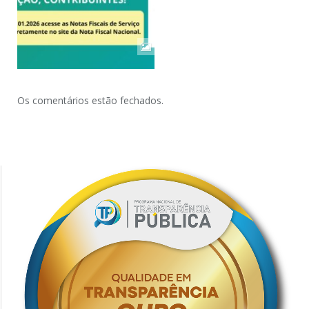
Os comentários estão fechados.