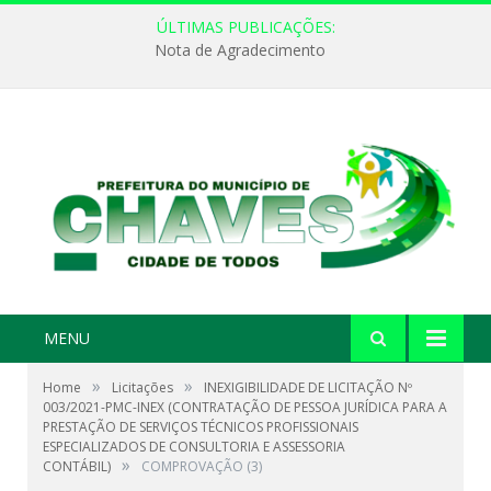
ÚLTIMAS PUBLICAÇÕES:
Nota de Agradecimento
MENU
»
»
Home
Licitações
INEXIGIBILIDADE DE LICITAÇÃO Nº
003/2021-PMC-INEX (CONTRATAÇÃO DE PESSOA JURÍDICA PARA A
PRESTAÇÃO DE SERVIÇOS TÉCNICOS PROFISSIONAIS
ESPECIALIZADOS DE CONSULTORIA E ASSESSORIA
»
CONTÁBIL)
COMPROVAÇÃO (3)