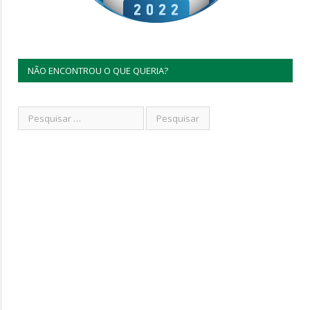
NÃO ENCONTROU O QUE QUERIA?