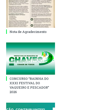
Nota de Agradecimento
CONCURSO “RAINHA DO
XXXI FESTIVAL DO
VAQUEIRO E PESCADOR”
2026