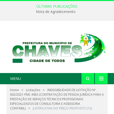
ÚLTIMAS PUBLICAÇÕES:
Nota de Agradecimento
MENU
»
»
Home
Licitações
INEXIGIBILIDADE DE LICITAÇÃO Nº
002/2021-PMC-INEX (CONTRATAÇÃO DE PESSOA JURÍDICA PARA A
PRESTAÇÃO DE SERVIÇOS TÉCNICOS PROFISSIONAIS
ESPECIALIZADOS DE CONSULTORIA E ASSESSORIA
»
CONTÁBIL)
JUSTIFICATIVA DO PREÇO PROPOSTO (12)