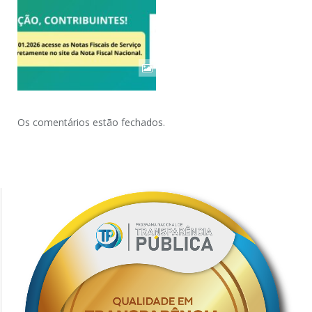
Os comentários estão fechados.