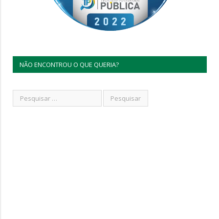
NÃO ENCONTROU O QUE QUERIA?