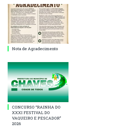
Nota de Agradecimento
CONCURSO “RAINHA DO
XXXI FESTIVAL DO
VAQUEIRO E PESCADOR”
2026