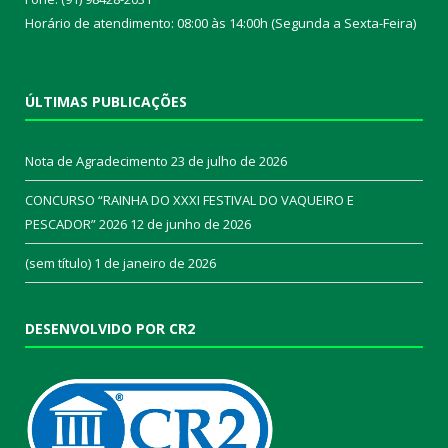
Horário de atendimento: 08:00 às 14:00h (Segunda a Sexta-Feira)
ÚLTIMAS PUBLICAÇÕES
Nota de Agradecimento
23 de julho de 2026
CONCURSO “RAINHA DO XXXI FESTIVAL DO VAQUEIRO E
PESCADOR” 2026
12 de junho de 2026
(sem título)
1 de janeiro de 2026
DESENVOLVIDO POR CR2