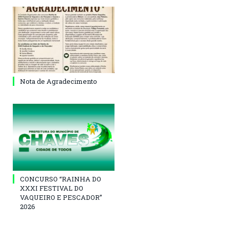
Nota de Agradecimento
CONCURSO “RAINHA DO
XXXI FESTIVAL DO
VAQUEIRO E PESCADOR”
2026