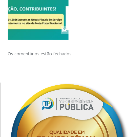
Os comentários estão fechados.