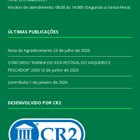
Horário de atendimento: 08:00 às 14:00h (Segunda a Sexta-Feira)
ÚLTIMAS PUBLICAÇÕES
Nota de Agradecimento
23 de julho de 2026
CONCURSO “RAINHA DO XXXI FESTIVAL DO VAQUEIRO E
PESCADOR” 2026
12 de junho de 2026
(sem título)
1 de janeiro de 2026
DESENVOLVIDO POR CR2