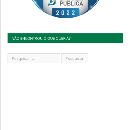
NÃO ENCONTROU O QUE QUERIA?