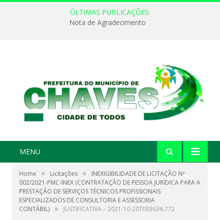
ÚLTIMAS PUBLICAÇÕES:
Nota de Agradecimento
MENU
»
»
Home
Licitações
INEXIGIBILIDADE DE LICITAÇÃO Nº
002/2021-PMC-INEX (CONTRATAÇÃO DE PESSOA JURÍDICA PARA A
PRESTAÇÃO DE SERVIÇOS TÉCNICOS PROFISSIONAIS
ESPECIALIZADOS DE CONSULTORIA E ASSESSORIA
»
CONTÁBIL)
JUSTIFICATIVA – 2021-10-20T093636.772