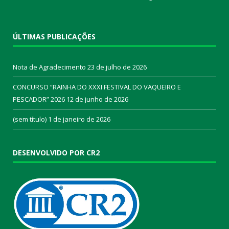
ÚLTIMAS PUBLICAÇÕES
Nota de Agradecimento
23 de julho de 2026
CONCURSO “RAINHA DO XXXI FESTIVAL DO VAQUEIRO E
PESCADOR” 2026
12 de junho de 2026
(sem título)
1 de janeiro de 2026
DESENVOLVIDO POR CR2