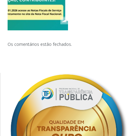
Os comentários estão fechados.