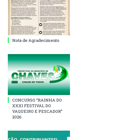
Nota de Agradecimento
CONCURSO “RAINHA DO
XXXI FESTIVAL DO
VAQUEIRO E PESCADOR”
2026