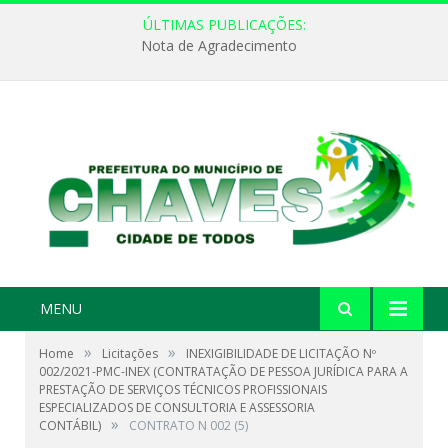
ÚLTIMAS PUBLICAÇÕES:
Nota de Agradecimento
MENU
»
»
Home
Licitações
INEXIGIBILIDADE DE LICITAÇÃO Nº
002/2021-PMC-INEX (CONTRATAÇÃO DE PESSOA JURÍDICA PARA A
PRESTAÇÃO DE SERVIÇOS TÉCNICOS PROFISSIONAIS
ESPECIALIZADOS DE CONSULTORIA E ASSESSORIA
»
CONTÁBIL)
CONTRATO N 002 (5)