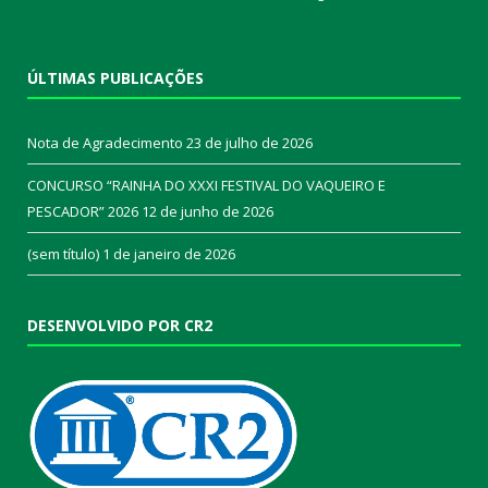
ÚLTIMAS PUBLICAÇÕES
Nota de Agradecimento
23 de julho de 2026
CONCURSO “RAINHA DO XXXI FESTIVAL DO VAQUEIRO E
PESCADOR” 2026
12 de junho de 2026
(sem título)
1 de janeiro de 2026
DESENVOLVIDO POR CR2