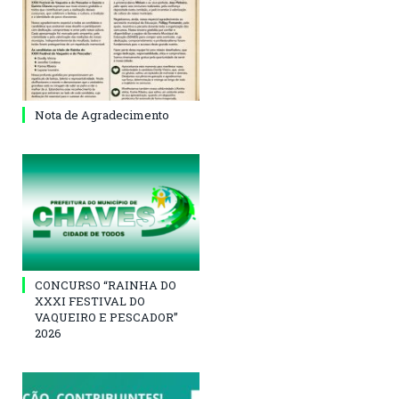
Nota de Agradecimento
CONCURSO “RAINHA DO
XXXI FESTIVAL DO
VAQUEIRO E PESCADOR”
2026