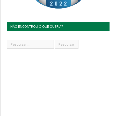
NÃO ENCONTROU O QUE QUERIA?