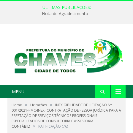
ÚLTIMAS PUBLICAÇÕES:
Nota de Agradecimento
MENU
»
»
Home
Licitações
INEXIGIBILIDADE DE LICITAÇÃO Nº
001/2021-PMC-INEX (CONTRATAÇÃO DE PESSOA JURÍDICA PARA A
PRESTAÇÃO DE SERVIÇOS TÉCNICOS PROFISSIONAIS
ESPECIALIZADOS DE CONSULTORIA E ASSESSORIA
»
CONTÁBIL)
RATIFICAÇÃO (76)