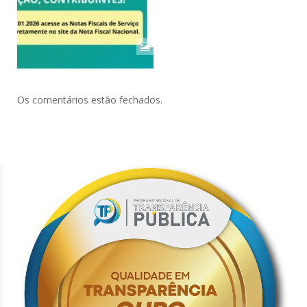
Os comentários estão fechados.