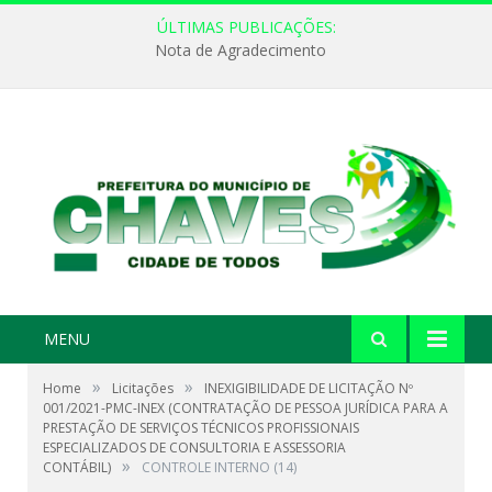
ÚLTIMAS PUBLICAÇÕES:
Nota de Agradecimento
MENU
»
»
Home
Licitações
INEXIGIBILIDADE DE LICITAÇÃO Nº
001/2021-PMC-INEX (CONTRATAÇÃO DE PESSOA JURÍDICA PARA A
PRESTAÇÃO DE SERVIÇOS TÉCNICOS PROFISSIONAIS
ESPECIALIZADOS DE CONSULTORIA E ASSESSORIA
»
CONTÁBIL)
CONTROLE INTERNO (14)