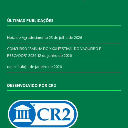
ÚLTIMAS PUBLICAÇÕES
Nota de Agradecimento
23 de julho de 2026
CONCURSO “RAINHA DO XXXI FESTIVAL DO VAQUEIRO E
PESCADOR” 2026
12 de junho de 2026
(sem título)
1 de janeiro de 2026
DESENVOLVIDO POR CR2