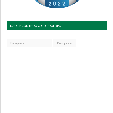
NÃO ENCONTROU O QUE QUERIA?