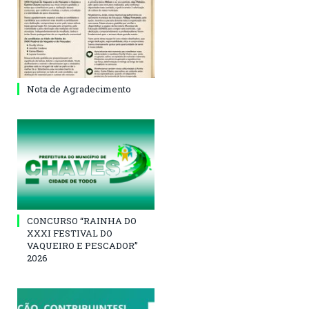
Nota de Agradecimento
CONCURSO “RAINHA DO
XXXI FESTIVAL DO
VAQUEIRO E PESCADOR”
2026