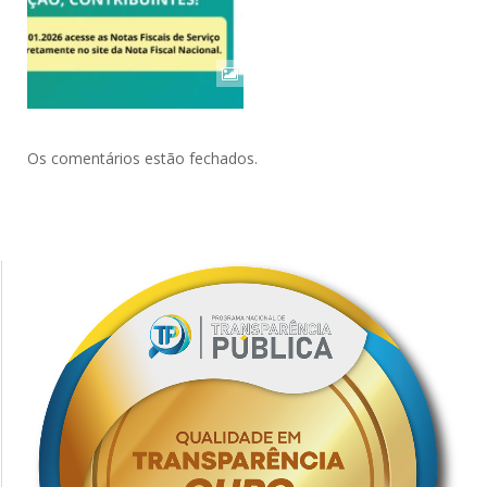
Os comentários estão fechados.