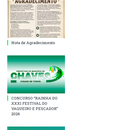
Nota de Agradecimento
CONCURSO “RAINHA DO
XXXI FESTIVAL DO
VAQUEIRO E PESCADOR”
2026