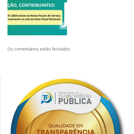
Os comentários estão fechados.