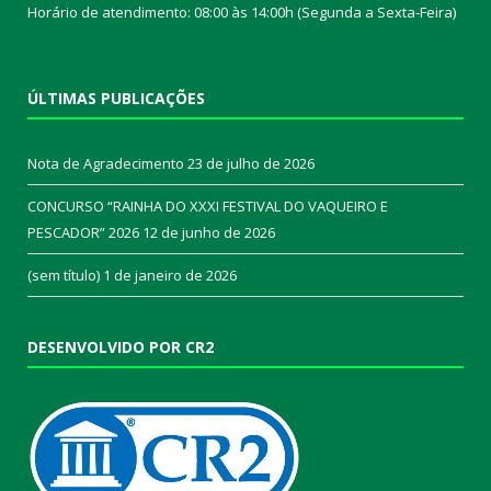
Horário de atendimento: 08:00 às 14:00h (Segunda a Sexta-Feira)
ÚLTIMAS PUBLICAÇÕES
Nota de Agradecimento
23 de julho de 2026
CONCURSO “RAINHA DO XXXI FESTIVAL DO VAQUEIRO E
PESCADOR” 2026
12 de junho de 2026
(sem título)
1 de janeiro de 2026
DESENVOLVIDO POR CR2