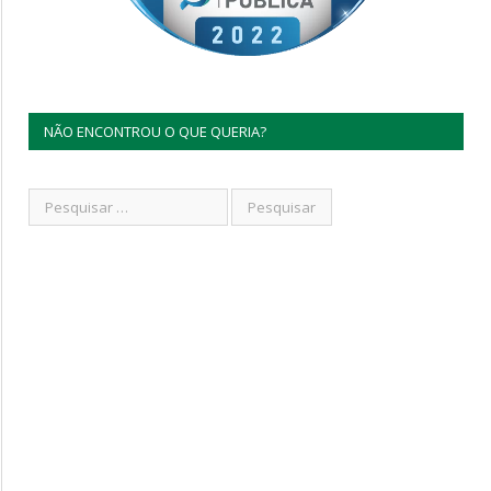
NÃO ENCONTROU O QUE QUERIA?