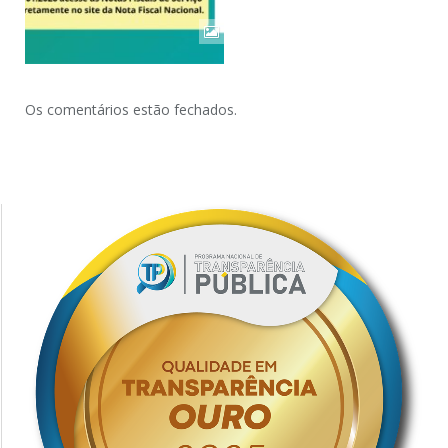
Os comentários estão fechados.