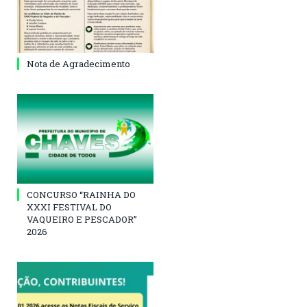
Nota de Agradecimento
CONCURSO “RAINHA DO
XXXI FESTIVAL DO
VAQUEIRO E PESCADOR”
2026