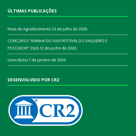
ÚLTIMAS PUBLICAÇÕES
Nota de Agradecimento
23 de julho de 2026
CONCURSO “RAINHA DO XXXI FESTIVAL DO VAQUEIRO E
PESCADOR” 2026
12 de junho de 2026
(sem título)
1 de janeiro de 2026
DESENVOLVIDO POR CR2