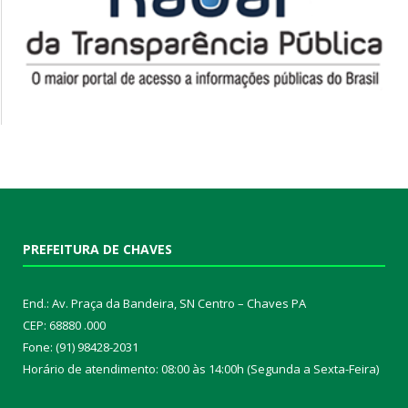
PREFEITURA DE CHAVES
End.: Av. Praça da Bandeira, SN Centro – Chaves PA
CEP: 68880 .000
Fone: (91) 98428-2031
Horário de atendimento: 08:00 às 14:00h (Segunda a Sexta-Feira)