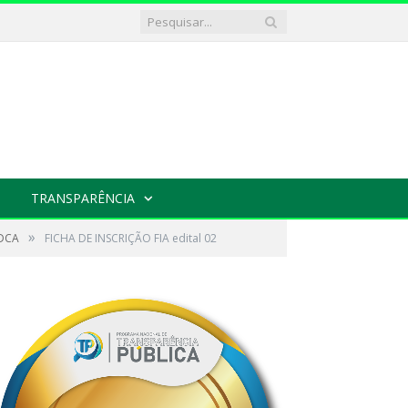
TRANSPARÊNCIA
»
MDCA
FICHA DE INSCRIÇÃO FIA edital 02