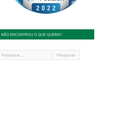
NÃO ENCONTROU O QUE QUERIA?