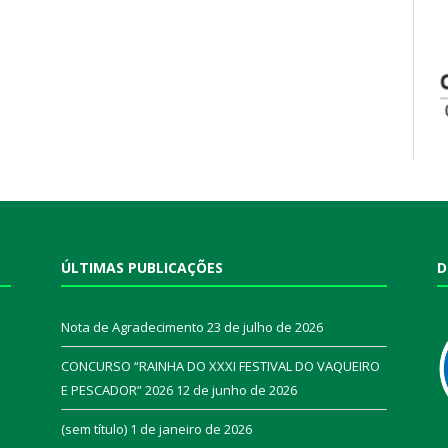
ÚLTIMAS PUBLICAÇÕES
D
Nota de Agradecimento
23 de julho de 2026
CONCURSO “RAINHA DO XXXI FESTIVAL DO VAQUEIRO
E PESCADOR” 2026
12 de junho de 2026
a
(sem título)
1 de janeiro de 2026