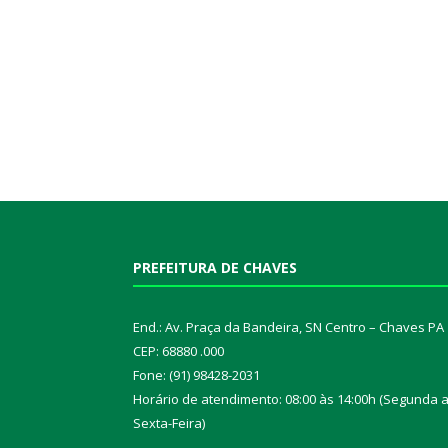
PREFEITURA DE CHAVES
End.: Av. Praça da Bandeira, SN Centro – Chaves PA
CEP: 68880 .000
Fone: (91) 98428-2031
Horário de atendimento: 08:00 às 14:00h (Segunda 
Sexta-Feira)