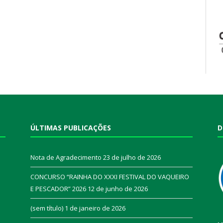
ÚLTIMAS PUBLICAÇÕES
D
Nota de Agradecimento
23 de julho de 2026
CONCURSO “RAINHA DO XXXI FESTIVAL DO VAQUEIRO
E PESCADOR” 2026
12 de junho de 2026
a
(sem título)
1 de janeiro de 2026