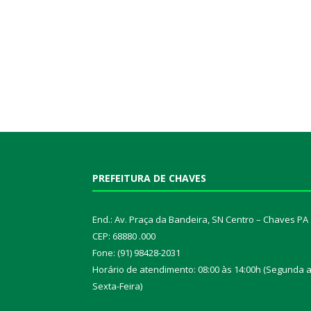
PREFEITURA DE CHAVES
End.: Av. Praça da Bandeira, SN Centro – Chaves PA
CEP: 68880 .000
Fone: (91) 98428-2031
Horário de atendimento: 08:00 às 14:00h (Segunda 
Sexta-Feira)