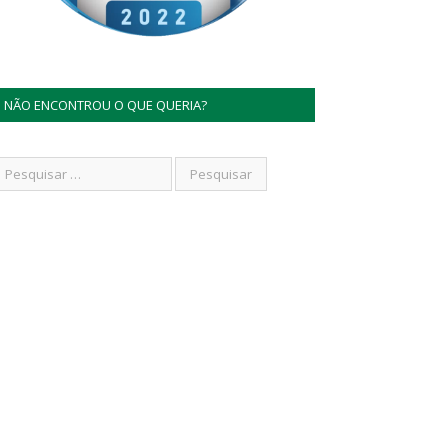
NÃO ENCONTROU O QUE QUERIA?