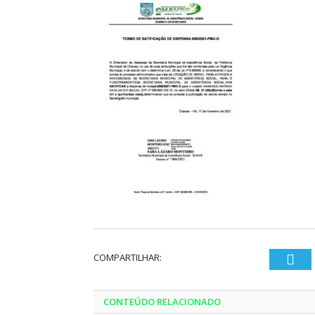
COMPARTILHAR:
Twi
CONTEÚDO RELACIONADO