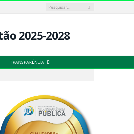
TRANSPARÊNCIA