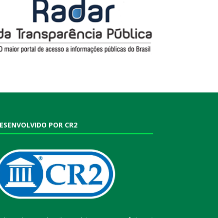
ESENVOLVIDO POR CR2