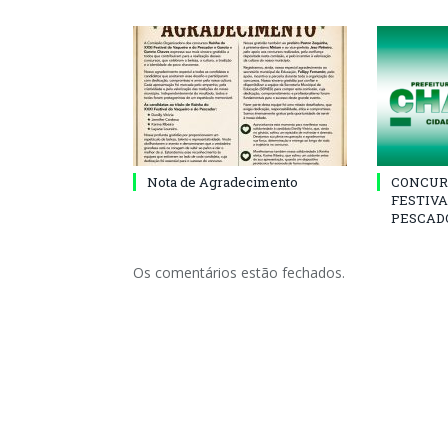
Nota de Agradecimento
CONCUR
FESTIVA
PESCADO
Os comentários estão fechados.