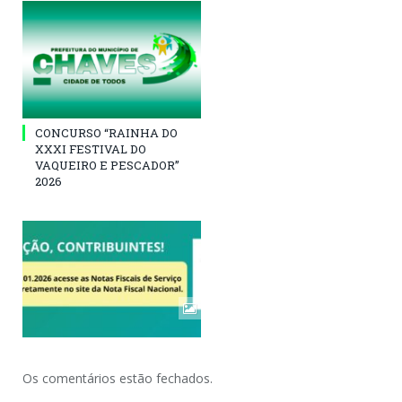
CONCURSO “RAINHA DO
XXXI FESTIVAL DO
VAQUEIRO E PESCADOR”
2026
Os comentários estão fechados.