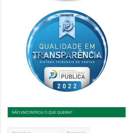
NÃO ENCONTROU O QUE QUERIA?