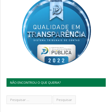
NÃO ENCONTROU O QUE QUERIA?