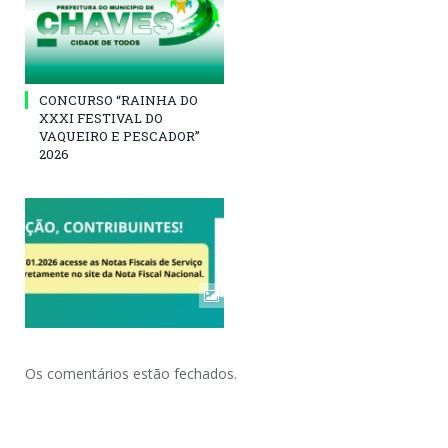
CONCURSO “RAINHA DO
XXXI FESTIVAL DO
VAQUEIRO E PESCADOR”
2026
Os comentários estão fechados.