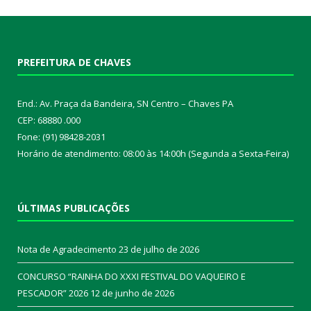
PREFEITURA DE CHAVES
End.: Av. Praça da Bandeira, SN Centro – Chaves PA
CEP: 68880 .000
Fone: (91) 98428-2031
Horário de atendimento: 08:00 às 14:00h (Segunda a Sexta-Feira)
ÚLTIMAS PUBLICAÇÕES
Nota de Agradecimento
23 de julho de 2026
CONCURSO “RAINHA DO XXXI FESTIVAL DO VAQUEIRO E
PESCADOR” 2026
12 de junho de 2026