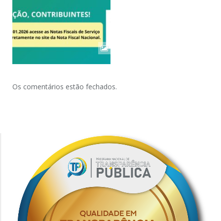
Os comentários estão fechados.