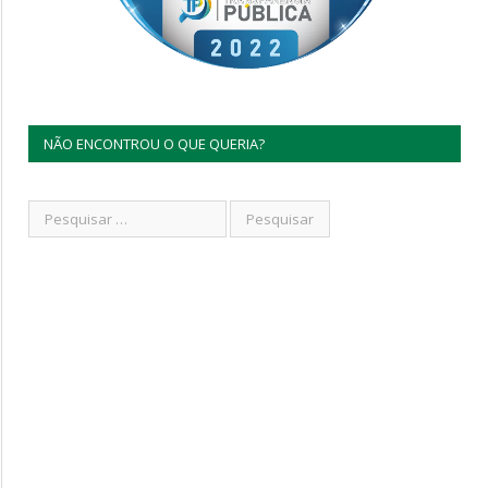
NÃO ENCONTROU O QUE QUERIA?