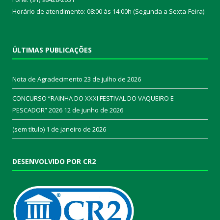
Horário de atendimento: 08:00 às 14:00h (Segunda a Sexta-Feira)
ÚLTIMAS PUBLICAÇÕES
Nota de Agradecimento
23 de julho de 2026
CONCURSO “RAINHA DO XXXI FESTIVAL DO VAQUEIRO E
PESCADOR” 2026
12 de junho de 2026
(sem título)
1 de janeiro de 2026
DESENVOLVIDO POR CR2