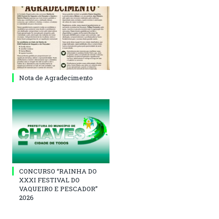
Nota de Agradecimento
CONCURSO “RAINHA DO
XXXI FESTIVAL DO
VAQUEIRO E PESCADOR”
2026