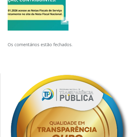
Os comentários estão fechados.