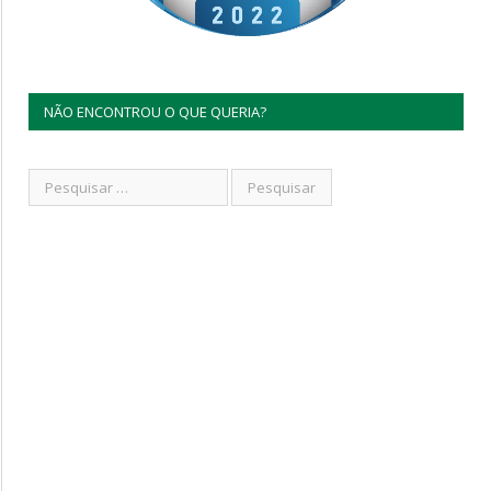
NÃO ENCONTROU O QUE QUERIA?