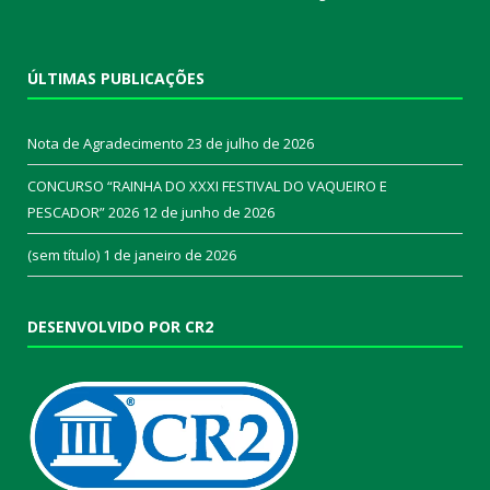
ÚLTIMAS PUBLICAÇÕES
Nota de Agradecimento
23 de julho de 2026
CONCURSO “RAINHA DO XXXI FESTIVAL DO VAQUEIRO E
PESCADOR” 2026
12 de junho de 2026
(sem título)
1 de janeiro de 2026
DESENVOLVIDO POR CR2