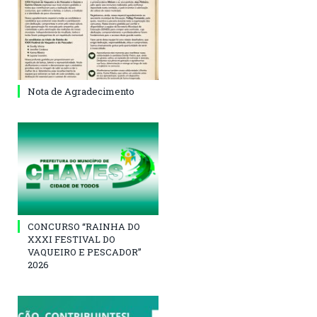
Nota de Agradecimento
CONCURSO “RAINHA DO
XXXI FESTIVAL DO
VAQUEIRO E PESCADOR”
2026