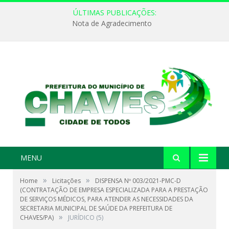
ÚLTIMAS PUBLICAÇÕES:
Nota de Agradecimento
MENU
»
»
Home
Licitações
DISPENSA Nº 003/2021-PMC-D
(CONTRATAÇÃO DE EMPRESA ESPECIALIZADA PARA A PRESTAÇÃO
DE SERVIÇOS MÉDICOS, PARA ATENDER AS NECESSIDADES DA
SECRETARIA MUNICIPAL DE SAÚDE DA PREFEITURA DE
»
CHAVES/PA)
JURÍDICO (5)