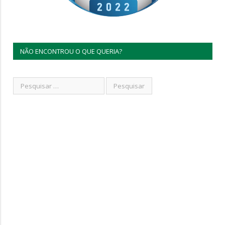
NÃO ENCONTROU O QUE QUERIA?