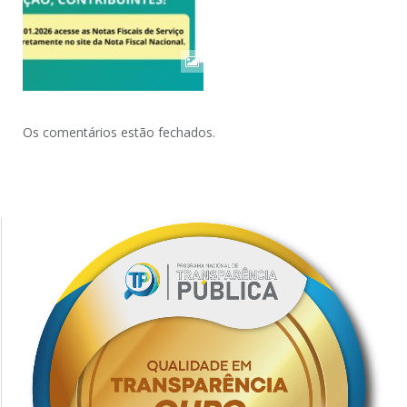
Os comentários estão fechados.