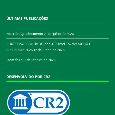
ÚLTIMAS PUBLICAÇÕES
Nota de Agradecimento
23 de julho de 2026
CONCURSO “RAINHA DO XXXI FESTIVAL DO VAQUEIRO E
PESCADOR” 2026
12 de junho de 2026
(sem título)
1 de janeiro de 2026
DESENVOLVIDO POR CR2