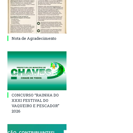
Nota de Agradecimento
CONCURSO “RAINHA DO
XXXI FESTIVAL DO
VAQUEIRO E PESCADOR”
2026