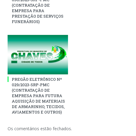
(CONTRATAÇÃO DE
EMPRESA PARA
PRESTAÇÃO DE SERVIÇOS
FUNERÁRIOS)
PREGÃO ELETRÔNICO Nº
029/2023-SRP-PMC
(CONTRATAÇÃO DE
EMPRESA PARA FUTURA
AQUISIÇÃO DE MATERIAIS
DE ARMARINHO, TECIDOS,
AVIAMENTOS E OUTROS)
Os comentários estão fechados.