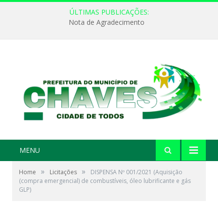
ÚLTIMAS PUBLICAÇÕES:
Nota de Agradecimento
MENU
»
»
Home
Licitações
DISPENSA Nº 001/2021 (Aquisição
(compra emergencial) de combustíveis, óleo lubrificante e gás
GLP)