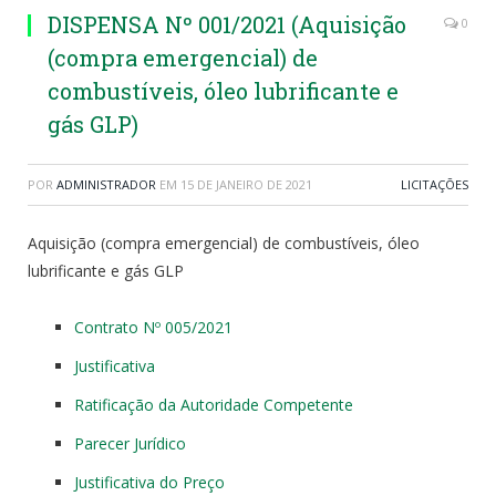
DISPENSA Nº 001/2021 (Aquisição
0
(compra emergencial) de
combustíveis, óleo lubrificante e
gás GLP)
POR
ADMINISTRADOR
EM
15 DE JANEIRO DE 2021
LICITAÇÕES
Aquisição (compra emergencial) de combustíveis, óleo
lubrificante e gás GLP
Contrato Nº 005/2021
Justificativa
Ratificação da Autoridade Competente
Parecer Jurídico
Justificativa do Preço