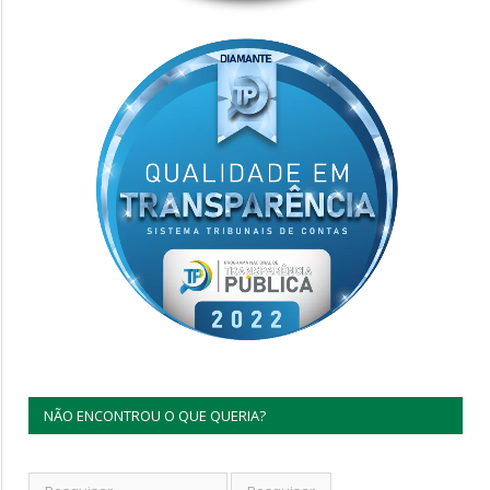
NÃO ENCONTROU O QUE QUERIA?