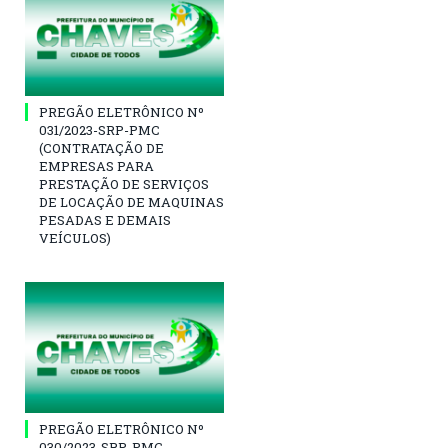
PREGÃO ELETRÔNICO Nº
031/2023-SRP-PMC
(CONTRATAÇÃO DE
EMPRESAS PARA
PRESTAÇÃO DE SERVIÇOS
DE LOCAÇÃO DE MAQUINAS
PESADAS E DEMAIS
VEÍCULOS)
PREGÃO ELETRÔNICO Nº
030/2023-SRP-PMC