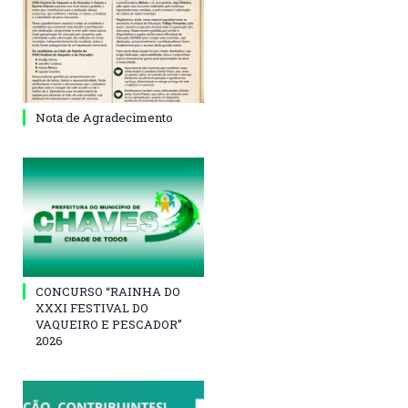
Nota de Agradecimento
CONCURSO “RAINHA DO
XXXI FESTIVAL DO
VAQUEIRO E PESCADOR”
2026