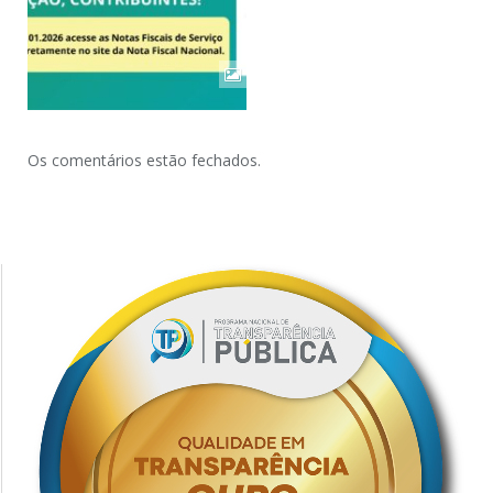
Os comentários estão fechados.