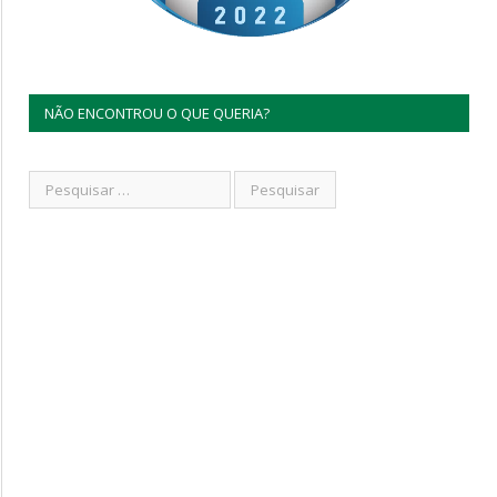
NÃO ENCONTROU O QUE QUERIA?