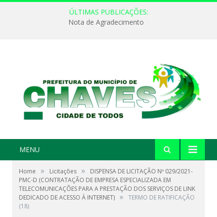
ÚLTIMAS PUBLICAÇÕES:
Nota de Agradecimento
MENU
»
»
Home
Licitações
DISPENSA DE LICITAÇÃO Nº 029/2021-
PMC-D (CONTRATAÇÃO DE EMPRESA ESPECIALIZADA EM
TELECOMUNICAÇÕES PARA A PRESTAÇÃO DOS SERVIÇOS DE LINK
»
DEDICADO DE ACESSO À INTERNET)
TERMO DE RATIFICAÇÃO
(18)