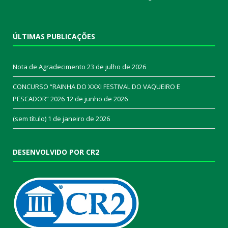
ÚLTIMAS PUBLICAÇÕES
Nota de Agradecimento
23 de julho de 2026
CONCURSO “RAINHA DO XXXI FESTIVAL DO VAQUEIRO E
PESCADOR” 2026
12 de junho de 2026
(sem título)
1 de janeiro de 2026
DESENVOLVIDO POR CR2