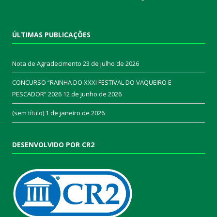
ÚLTIMAS PUBLICAÇÕES
Nota de Agradecimento
23 de julho de 2026
CONCURSO “RAINHA DO XXXI FESTIVAL DO VAQUEIRO E
PESCADOR” 2026
12 de junho de 2026
(sem título)
1 de janeiro de 2026
DESENVOLVIDO POR CR2