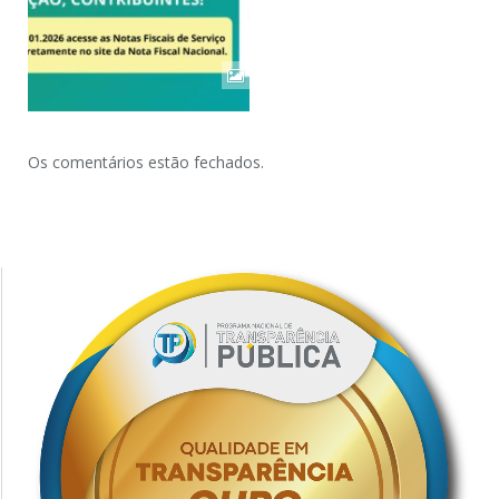
Os comentários estão fechados.