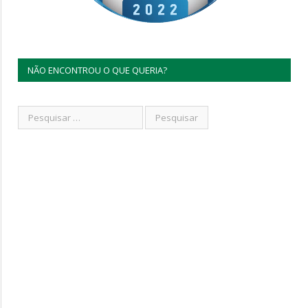
NÃO ENCONTROU O QUE QUERIA?