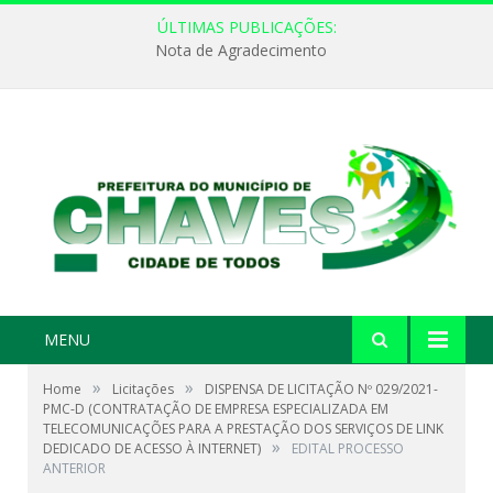
ÚLTIMAS PUBLICAÇÕES:
Nota de Agradecimento
MENU
»
»
Home
Licitações
DISPENSA DE LICITAÇÃO Nº 029/2021-
PMC-D (CONTRATAÇÃO DE EMPRESA ESPECIALIZADA EM
TELECOMUNICAÇÕES PARA A PRESTAÇÃO DOS SERVIÇOS DE LINK
»
DEDICADO DE ACESSO À INTERNET)
EDITAL PROCESSO
ANTERIOR