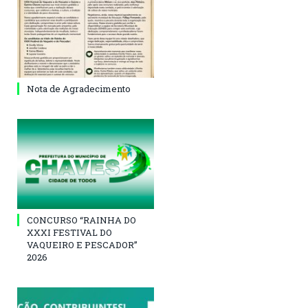
Nota de Agradecimento
CONCURSO “RAINHA DO
XXXI FESTIVAL DO
VAQUEIRO E PESCADOR”
2026