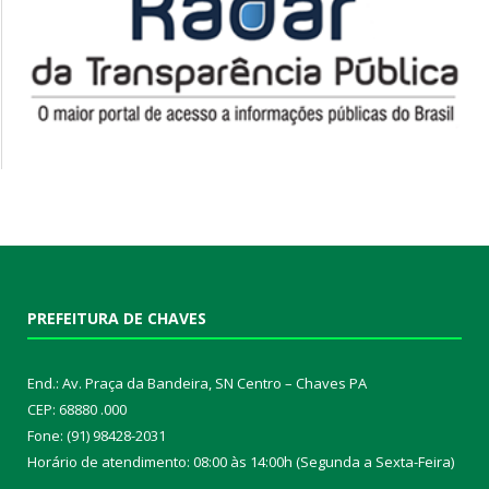
PREFEITURA DE CHAVES
End.: Av. Praça da Bandeira, SN Centro – Chaves PA
CEP: 68880 .000
Fone: (91) 98428-2031
Horário de atendimento: 08:00 às 14:00h (Segunda a Sexta-Feira)