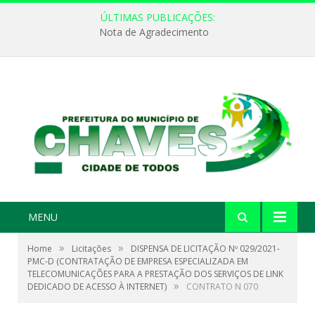
ÚLTIMAS PUBLICAÇÕES:
Nota de Agradecimento
MENU
»
»
Home
Licitações
DISPENSA DE LICITAÇÃO Nº 029/2021-
PMC-D (CONTRATAÇÃO DE EMPRESA ESPECIALIZADA EM
TELECOMUNICAÇÕES PARA A PRESTAÇÃO DOS SERVIÇOS DE LINK
»
DEDICADO DE ACESSO À INTERNET)
CONTRATO N 070