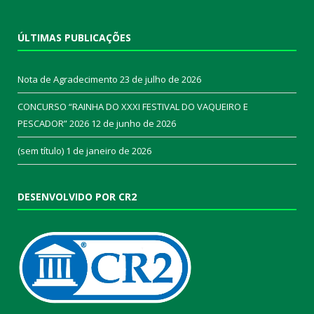
ÚLTIMAS PUBLICAÇÕES
Nota de Agradecimento
23 de julho de 2026
CONCURSO “RAINHA DO XXXI FESTIVAL DO VAQUEIRO E
PESCADOR” 2026
12 de junho de 2026
(sem título)
1 de janeiro de 2026
DESENVOLVIDO POR CR2