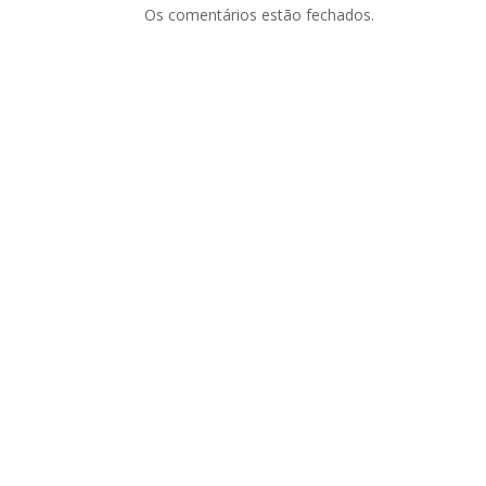
Os comentários estão fechados.