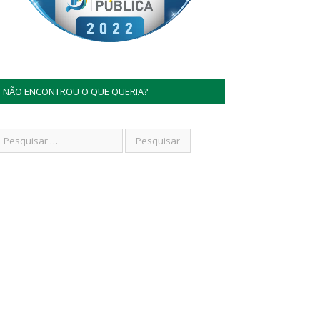
NÃO ENCONTROU O QUE QUERIA?