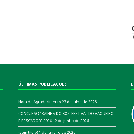
ÚLTIMAS PUBLICAÇÕES
D
Nota de Agradecimento
23 de julho de 2026
CONCURSO “RAINHA DO XXXI FESTIVAL DO VAQUEIRO
E PESCADOR” 2026
12 de junho de 2026
a
(sem título)
1 de janeiro de 2026