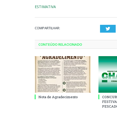
ESTIMATIVA
COMPARTILHAR:
Twi
CONTEÚDO RELACIONADO
Nota de Agradecimento
CONCUR
FESTIVA
PESCADO