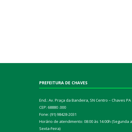
PREFEITURA DE CHAVES
End.: Av. Praça da Bandeira, SN Centro – Chaves PA
CEP: 68880 .000
Fone: (91) 98428-2031
Horário de atendimento: 08:00 às 14:00h (Segunda 
Sexta-Feira)