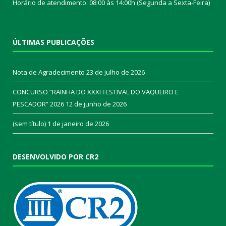
Horário de atendimento: 08:00 às 14:00h (Segunda a Sexta-Feira)
ÚLTIMAS PUBLICAÇÕES
Nota de Agradecimento
23 de julho de 2026
CONCURSO “RAINHA DO XXXI FESTIVAL DO VAQUEIRO E
PESCADOR” 2026
12 de junho de 2026
(sem título)
1 de janeiro de 2026
DESENVOLVIDO POR CR2