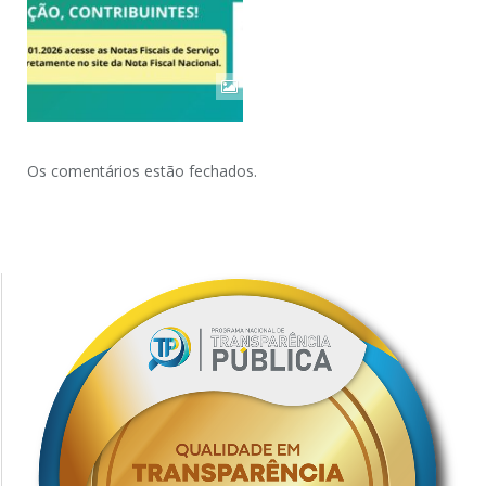
Os comentários estão fechados.