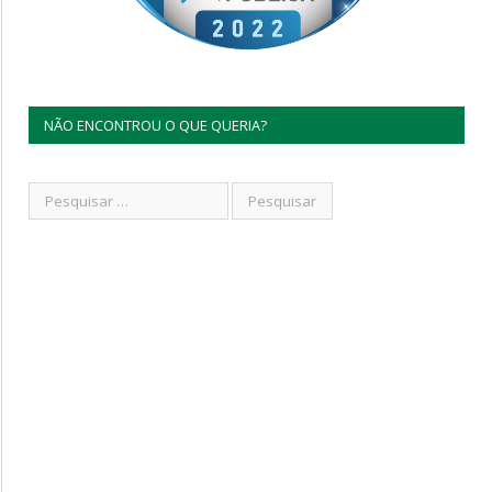
NÃO ENCONTROU O QUE QUERIA?