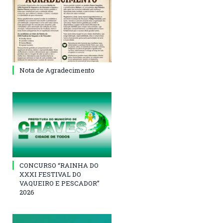
Nota de Agradecimento
CONCURSO “RAINHA DO
XXXI FESTIVAL DO
VAQUEIRO E PESCADOR”
2026