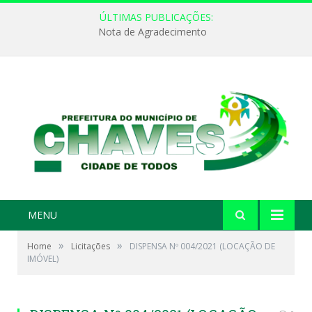
ÚLTIMAS PUBLICAÇÕES:
Nota de Agradecimento
MENU
»
»
Home
Licitações
DISPENSA Nº 004/2021 (LOCAÇÃO DE
IMÓVEL)