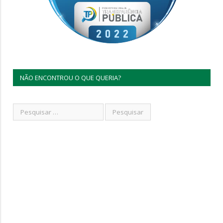
NÃO ENCONTROU O QUE QUERIA?