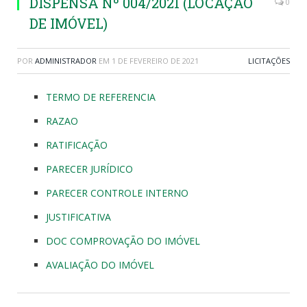
DISPENSA Nº 004/2021 (LOCAÇÃO
0
DE IMÓVEL)
POR
ADMINISTRADOR
EM
1 DE FEVEREIRO DE 2021
LICITAÇÕES
TERMO DE REFERENCIA
RAZAO
RATIFICAÇÃO
PARECER JURÍDICO
PARECER CONTROLE INTERNO
JUSTIFICATIVA
DOC COMPROVAÇÃO DO IMÓVEL
AVALIAÇÃO DO IMÓVEL