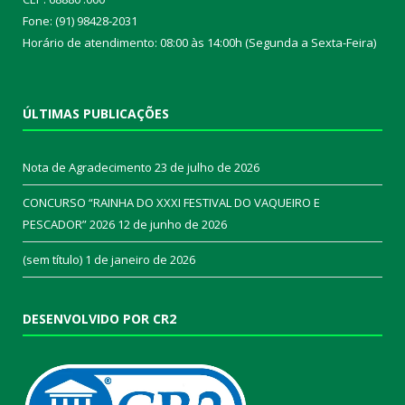
Fone: (91) 98428-2031
Horário de atendimento: 08:00 às 14:00h (Segunda a Sexta-Feira)
ÚLTIMAS PUBLICAÇÕES
Nota de Agradecimento
23 de julho de 2026
CONCURSO “RAINHA DO XXXI FESTIVAL DO VAQUEIRO E
PESCADOR” 2026
12 de junho de 2026
(sem título)
1 de janeiro de 2026
DESENVOLVIDO POR CR2