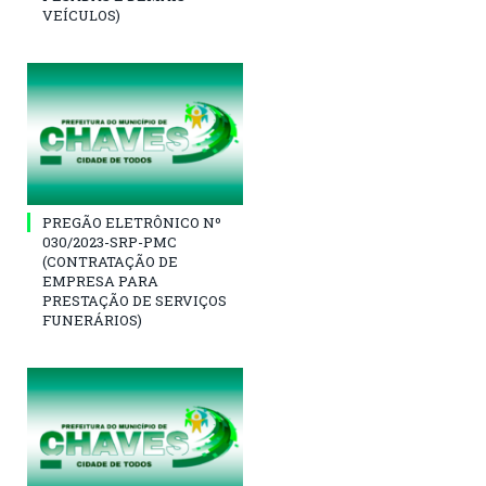
VEÍCULOS)
PREGÃO ELETRÔNICO Nº
030/2023-SRP-PMC
(CONTRATAÇÃO DE
EMPRESA PARA
PRESTAÇÃO DE SERVIÇOS
FUNERÁRIOS)