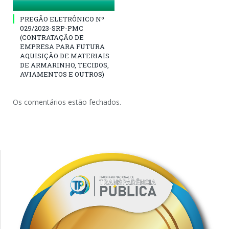
PREGÃO ELETRÔNICO Nº
029/2023-SRP-PMC
(CONTRATAÇÃO DE
EMPRESA PARA FUTURA
AQUISIÇÃO DE MATERIAIS
DE ARMARINHO, TECIDOS,
AVIAMENTOS E OUTROS)
Os comentários estão fechados.