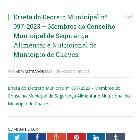
Erreta do Decreto Municipal nº
0
097-2023 – Membros do Conselho
Municipal de Segurança
Alimentar e Nutricional do
Municipio de Chaves.
POR
ADMINISTRADOR
EM
31 DE AGOSTO DE 2023
Erreta do Decreto Municipal nº 097-2023 - Membros do
Conselho Municipal de Segurança Alimentar e Nutricional do
Municipio de Chaves.
COMPARTILHAR:
Twitter
Facebook
Google+
Pinterest
LinkedIn
Tumblr