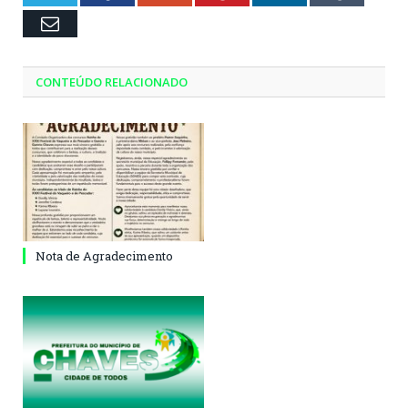
Email
CONTEÚDO RELACIONADO
Nota de Agradecimento