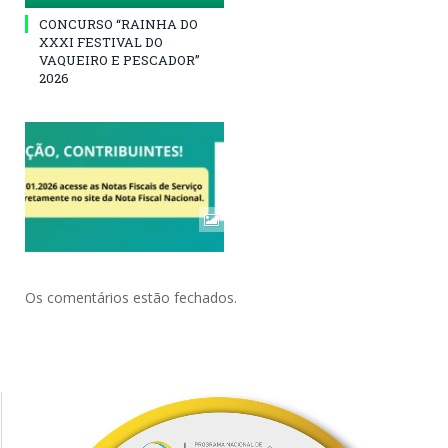
CONCURSO “RAINHA DO
XXXI FESTIVAL DO
VAQUEIRO E PESCADOR”
2026
Os comentários estão fechados.