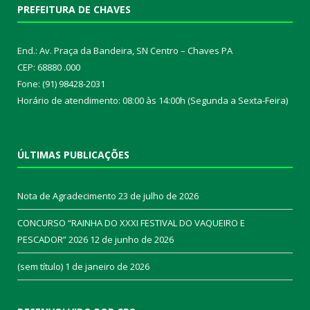
PREFEITURA DE CHAVES
End.: Av. Praça da Bandeira, SN Centro – Chaves PA
CEP: 68880 .000
Fone: (91) 98428-2031
Horário de atendimento: 08:00 às 14:00h (Segunda a Sexta-Feira)
ÚLTIMAS PUBLICAÇÕES
Nota de Agradecimento
23 de julho de 2026
CONCURSO “RAINHA DO XXXI FESTIVAL DO VAQUEIRO E
PESCADOR” 2026
12 de junho de 2026
(sem título)
1 de janeiro de 2026