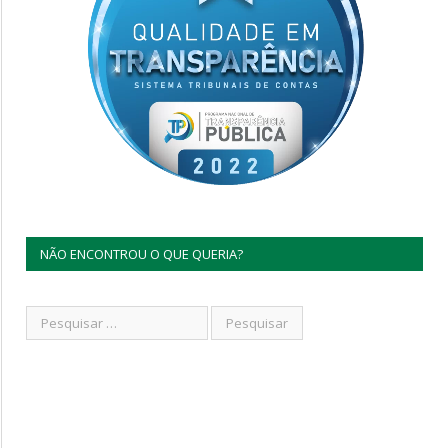
NÃO ENCONTROU O QUE QUERIA?