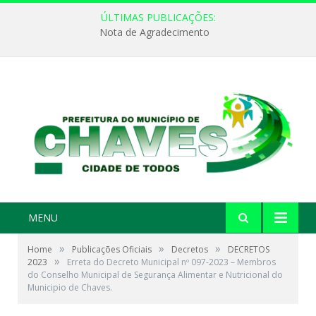
ÚLTIMAS PUBLICAÇÕES:
Nota de Agradecimento
MENU
»
»
»
Home
Publicações Oficiais
Decretos
DECRETOS
»
2023
Erreta do Decreto Municipal nº 097-2023 – Membros
do Conselho Municipal de Segurança Alimentar e Nutricional do
Municipio de Chaves.