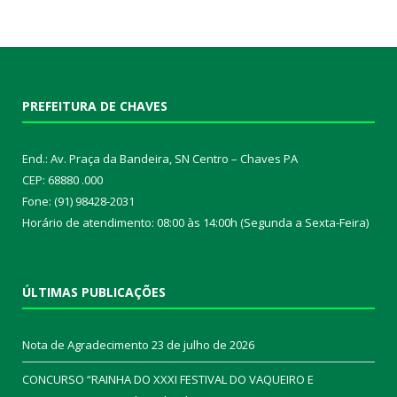
PREFEITURA DE CHAVES
End.: Av. Praça da Bandeira, SN Centro – Chaves PA
CEP: 68880 .000
Fone: (91) 98428-2031
Horário de atendimento: 08:00 às 14:00h (Segunda a Sexta-Feira)
ÚLTIMAS PUBLICAÇÕES
Nota de Agradecimento
23 de julho de 2026
CONCURSO “RAINHA DO XXXI FESTIVAL DO VAQUEIRO E