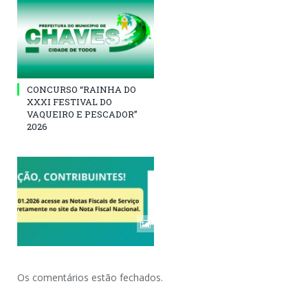
CONCURSO “RAINHA DO
XXXI FESTIVAL DO
VAQUEIRO E PESCADOR”
2026
Os comentários estão fechados.