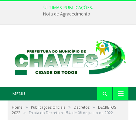
ÚLTIMAS PUBLICAÇÕES:
Nota de Agradecimento
MENU
»
»
»
Home
Publicações Oficiais
Decretos
DECRETOS
»
2022
Errata do Decreto nº154. de 08 de junho de 2022