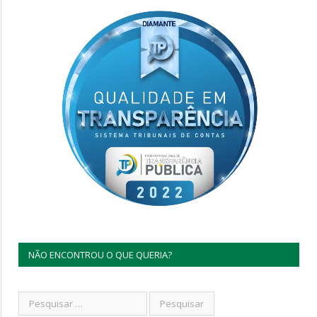
NÃO ENCONTROU O QUE QUERIA?