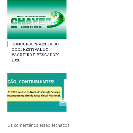
CONCURSO “RAINHA DO
XXXI FESTIVAL DO
VAQUEIRO E PESCADOR”
2026
Os comentários estão fechados.