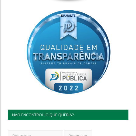
NÃO ENCONTROU O QUE QUERIA?