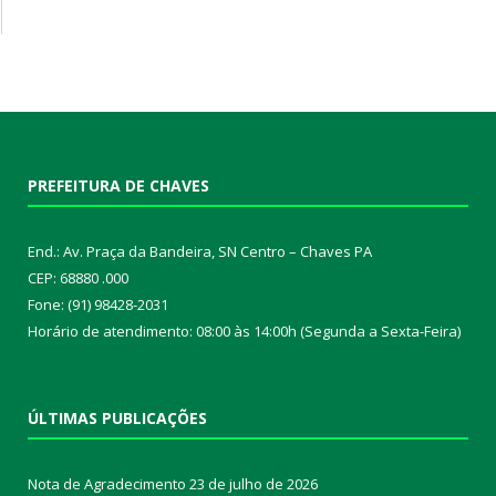
PREFEITURA DE CHAVES
End.: Av. Praça da Bandeira, SN Centro – Chaves PA
CEP: 68880 .000
Fone: (91) 98428-2031
Horário de atendimento: 08:00 às 14:00h (Segunda a Sexta-Feira)
ÚLTIMAS PUBLICAÇÕES
Nota de Agradecimento
23 de julho de 2026