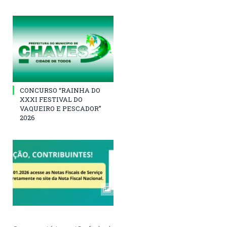
CONCURSO “RAINHA DO
XXXI FESTIVAL DO
VAQUEIRO E PESCADOR”
2026