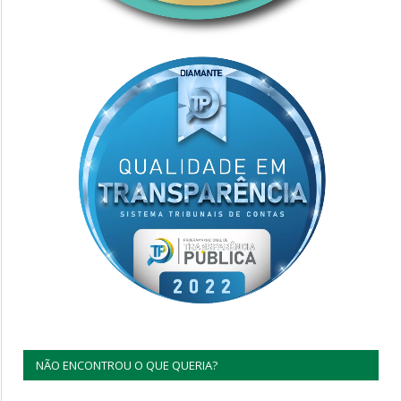
NÃO ENCONTROU O QUE QUERIA?