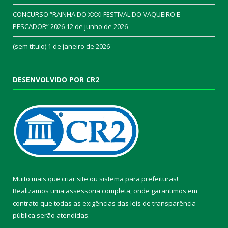
CONCURSO “RAINHA DO XXXI FESTIVAL DO VAQUEIRO E
PESCADOR” 2026
12 de junho de 2026
(sem título)
1 de janeiro de 2026
DESENVOLVIDO POR CR2
Muito mais que
criar site
ou
sistema para prefeituras
!
Realizamos uma
assessoria
completa, onde garantimos em
contrato que todas as exigências das
leis de transparência
pública
serão atendidas.