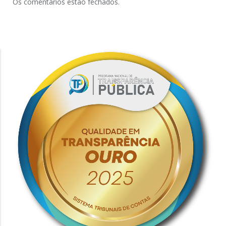
Os comentários estão fechados.