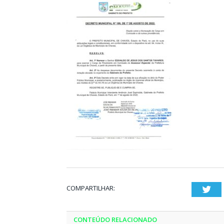
COMPARTILHAR:
Twi
CONTEÚDO RELACIONADO