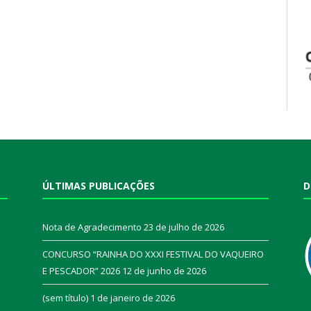
ÚLTIMAS PUBLICAÇÕES
D
Nota de Agradecimento
23 de julho de 2026
CONCURSO “RAINHA DO XXXI FESTIVAL DO VAQUEIRO
E PESCADOR” 2026
12 de junho de 2026
a
(sem título)
1 de janeiro de 2026