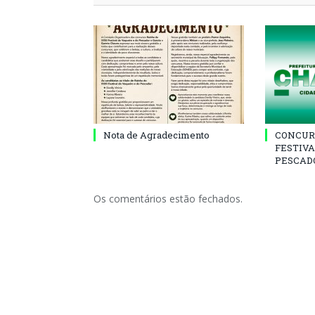
Nota de Agradecimento
CONCUR
FESTIVA
PESCADO
Os comentários estão fechados.