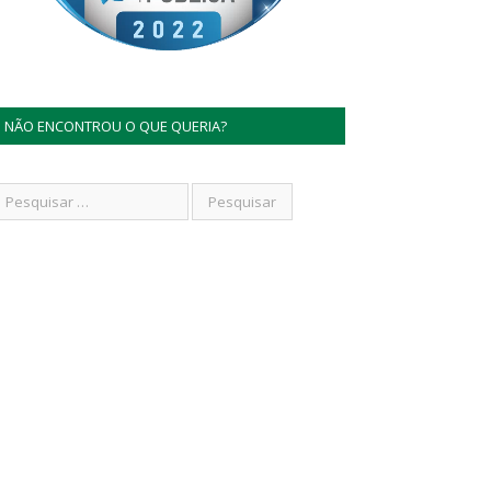
NÃO ENCONTROU O QUE QUERIA?