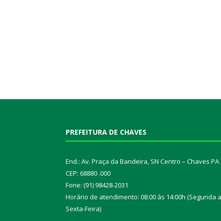
PREFEITURA DE CHAVES
End.: Av. Praça da Bandeira, SN Centro – Chaves PA
CEP: 68880 .000
Fone: (91) 98428-2031
Horário de atendimento: 08:00 às 14:00h (Segunda 
Sexta-Feira)