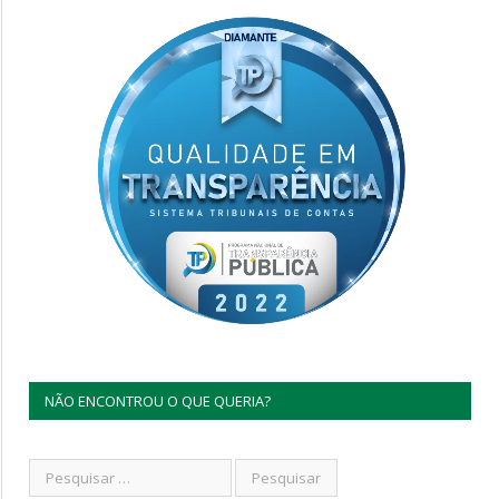
NÃO ENCONTROU O QUE QUERIA?