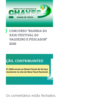
CONCURSO “RAINHA DO
XXXI FESTIVAL DO
VAQUEIRO E PESCADOR”
2026
Os comentários estão fechados.