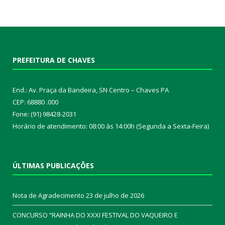
PREFEITURA DE CHAVES
End.: Av. Praça da Bandeira, SN Centro – Chaves PA
CEP: 68880 .000
Fone: (91) 98428-2031
Horário de atendimento: 08:00 às 14:00h (Segunda a Sexta-Feira)
ÚLTIMAS PUBLICAÇÕES
Nota de Agradecimento
23 de julho de 2026
CONCURSO “RAINHA DO XXXI FESTIVAL DO VAQUEIRO E