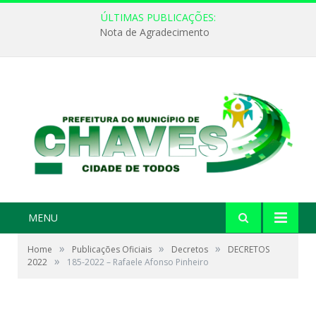
ÚLTIMAS PUBLICAÇÕES:
Nota de Agradecimento
MENU
»
»
»
Home
Publicações Oficiais
Decretos
DECRETOS
»
2022
185-2022 – Rafaele Afonso Pinheiro