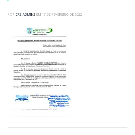
POR
CR2-ADMIN3
EM
17 DE FEVEREIRO DE 2022