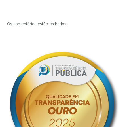
Os comentários estão fechados.