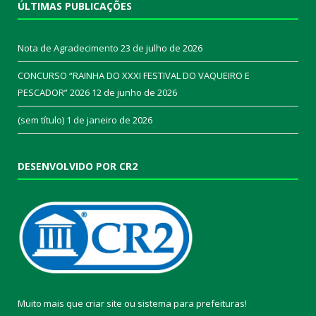
ÚLTIMAS PUBLICAÇÕES
Nota de Agradecimento
23 de julho de 2026
CONCURSO “RAINHA DO XXXI FESTIVAL DO VAQUEIRO E
PESCADOR” 2026
12 de junho de 2026
(sem título)
1 de janeiro de 2026
DESENVOLVIDO POR CR2
Muito mais que
criar site
ou
sistema para prefeituras
!