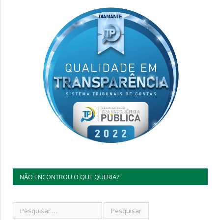
NÃO ENCONTROU O QUE QUERIA?