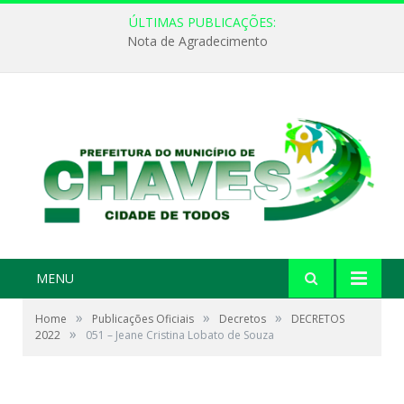
ÚLTIMAS PUBLICAÇÕES:
Nota de Agradecimento
MENU
»
»
»
Home
Publicações Oficiais
Decretos
DECRETOS
»
2022
051 – Jeane Cristina Lobato de Souza