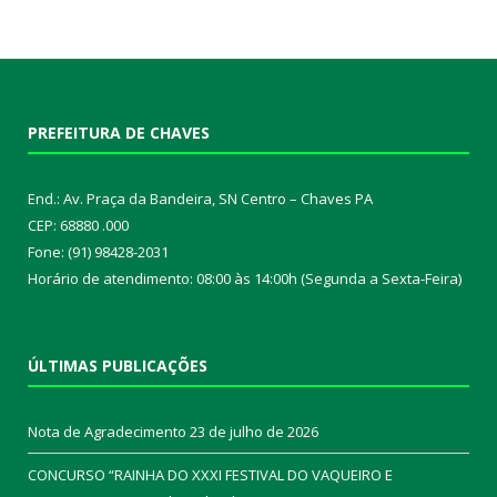
PREFEITURA DE CHAVES
End.: Av. Praça da Bandeira, SN Centro – Chaves PA
CEP: 68880 .000
Fone: (91) 98428-2031
Horário de atendimento: 08:00 às 14:00h (Segunda a Sexta-Feira)
ÚLTIMAS PUBLICAÇÕES
Nota de Agradecimento
23 de julho de 2026
CONCURSO “RAINHA DO XXXI FESTIVAL DO VAQUEIRO E