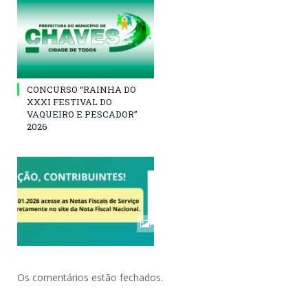
CONCURSO “RAINHA DO
XXXI FESTIVAL DO
VAQUEIRO E PESCADOR”
2026
Os comentários estão fechados.