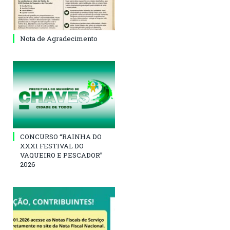
Nota de Agradecimento
CONCURSO “RAINHA DO
XXXI FESTIVAL DO
VAQUEIRO E PESCADOR”
2026