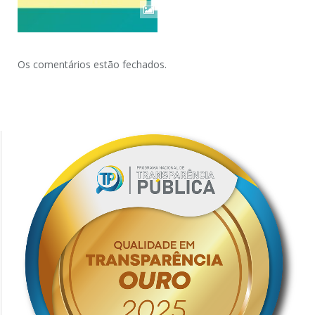
Os comentários estão fechados.