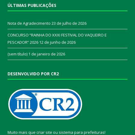
ÚLTIMAS PUBLICAÇÕES
Nota de Agradecimento
23 de julho de 2026
CONCURSO “RAINHA DO XXXI FESTIVAL DO VAQUEIRO E
PESCADOR” 2026
12 de junho de 2026
(sem título)
1 de janeiro de 2026
DESENVOLVIDO POR CR2
Muito mais que
criar site
ou
sistema para prefeituras
!