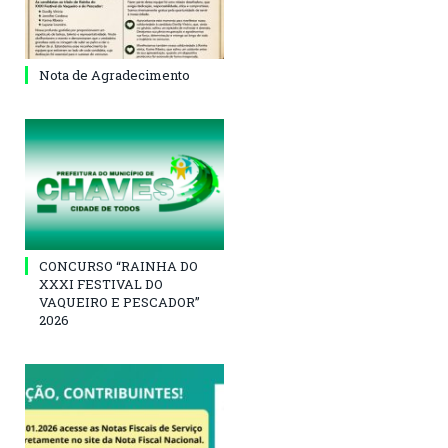
Nota de Agradecimento
CONCURSO “RAINHA DO
XXXI FESTIVAL DO
VAQUEIRO E PESCADOR”
2026