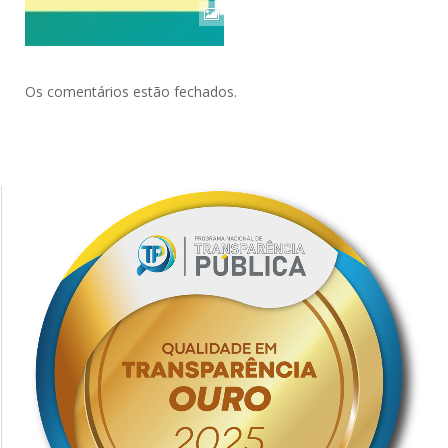
Os comentários estão fechados.