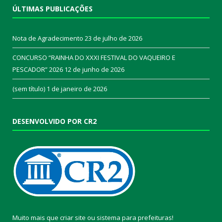
ÚLTIMAS PUBLICAÇÕES
Nota de Agradecimento
23 de julho de 2026
CONCURSO “RAINHA DO XXXI FESTIVAL DO VAQUEIRO E
PESCADOR” 2026
12 de junho de 2026
(sem título)
1 de janeiro de 2026
DESENVOLVIDO POR CR2
Muito mais que
criar site
ou
sistema para prefeituras
!