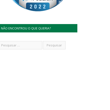
NÃO ENCONTROU O QUE QUERIA?