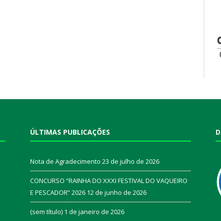
ÚLTIMAS PUBLICAÇÕES
D
Nota de Agradecimento
23 de julho de 2026
CONCURSO “RAINHA DO XXXI FESTIVAL DO VAQUEIRO
E PESCADOR” 2026
12 de junho de 2026
a
(sem título)
1 de janeiro de 2026