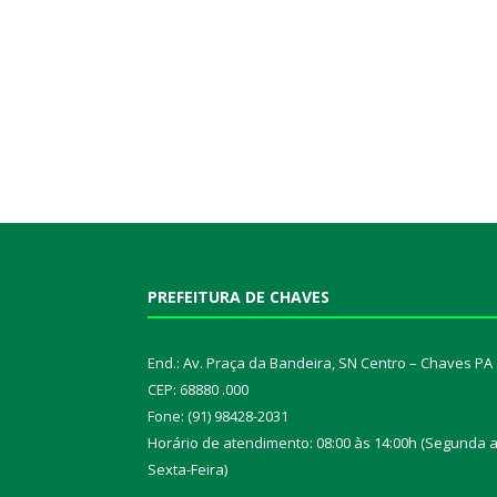
PREFEITURA DE CHAVES
End.: Av. Praça da Bandeira, SN Centro – Chaves PA
CEP: 68880 .000
Fone: (91) 98428-2031
Horário de atendimento: 08:00 às 14:00h (Segunda 
Sexta-Feira)