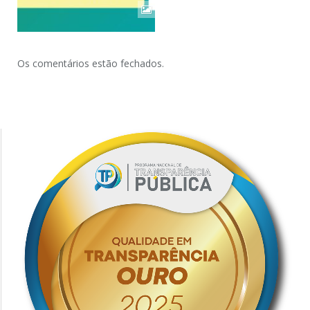
Os comentários estão fechados.