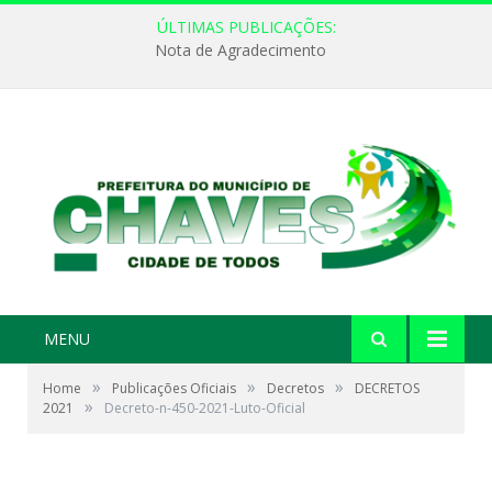
ÚLTIMAS PUBLICAÇÕES:
Nota de Agradecimento
MENU
»
»
»
Home
Publicações Oficiais
Decretos
DECRETOS
»
2021
Decreto-n-450-2021-Luto-Oficial