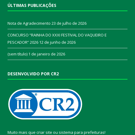
ÚLTIMAS PUBLICAÇÕES
Nota de Agradecimento
23 de julho de 2026
CONCURSO “RAINHA DO XXXI FESTIVAL DO VAQUEIRO E
PESCADOR” 2026
12 de junho de 2026
(sem título)
1 de janeiro de 2026
DESENVOLVIDO POR CR2
Muito mais que
criar site
ou
sistema para prefeituras
!