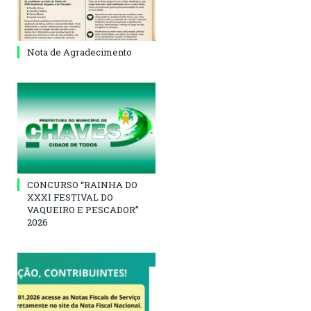
Nota de Agradecimento
CONCURSO “RAINHA DO
XXXI FESTIVAL DO
VAQUEIRO E PESCADOR”
2026