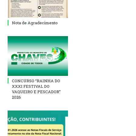
Nota de Agradecimento
CONCURSO “RAINHA DO
XXXI FESTIVAL DO
VAQUEIRO E PESCADOR”
2026