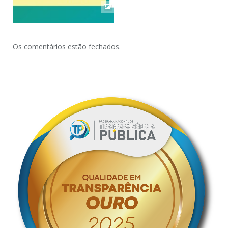
Os comentários estão fechados.