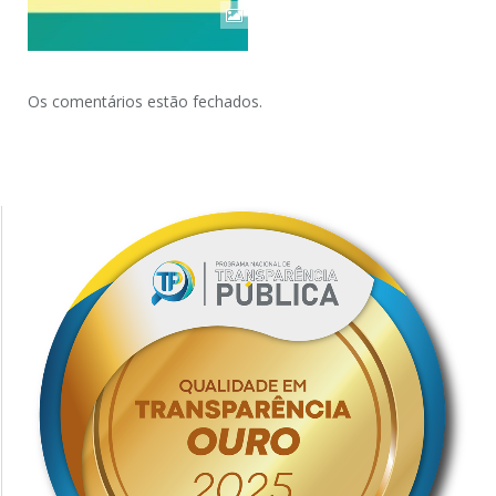
Os comentários estão fechados.