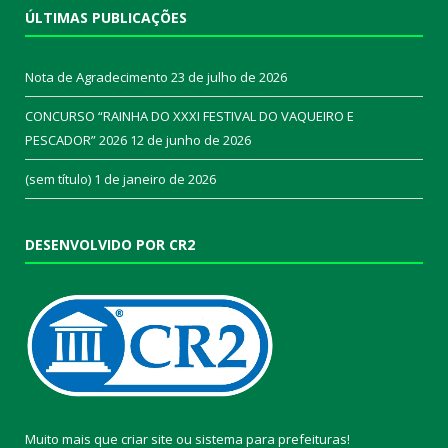
ÚLTIMAS PUBLICAÇÕES
Nota de Agradecimento
23 de julho de 2026
CONCURSO “RAINHA DO XXXI FESTIVAL DO VAQUEIRO E
PESCADOR” 2026
12 de junho de 2026
(sem título)
1 de janeiro de 2026
DESENVOLVIDO POR CR2
Muito mais que
criar site
ou
sistema para prefeituras
!