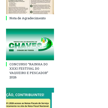
Nota de Agradecimento
CONCURSO “RAINHA DO
XXXI FESTIVAL DO
VAQUEIRO E PESCADOR”
2026