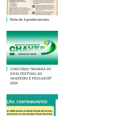
Nota de Agradecimento
CONCURSO “RAINHA DO
XXXI FESTIVAL DO
VAQUEIRO E PESCADOR”
2026