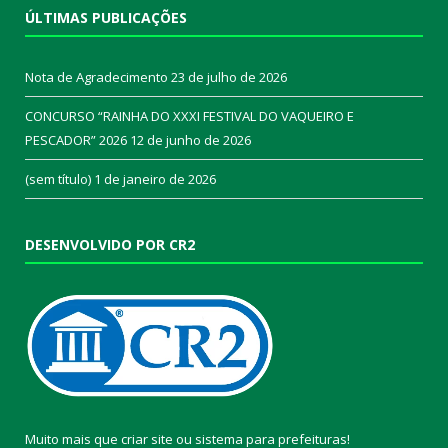
ÚLTIMAS PUBLICAÇÕES
Nota de Agradecimento
23 de julho de 2026
CONCURSO “RAINHA DO XXXI FESTIVAL DO VAQUEIRO E
PESCADOR” 2026
12 de junho de 2026
(sem título)
1 de janeiro de 2026
DESENVOLVIDO POR CR2
Muito mais que
criar site
ou
sistema para prefeituras
!