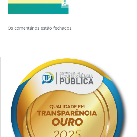
Os comentários estão fechados.